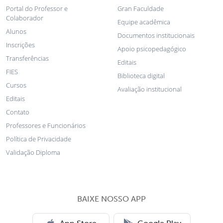
Portal do Professor e
Gran Faculdade
Colaborador
Equipe acadêmica
Alunos
Documentos institucionais
Inscrições
Apoio psicopedagógico
Transferências
Editais
FIES
Biblioteca digital
Cursos
Avaliação institucional
Editais
Contato
Professores e Funcionários
Política de Privacidade
Validação Diploma
BAIXE NOSSO APP