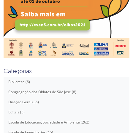
Categorias
Biblioteca (6)
Congregação dos Oblatos de São José (8)
Direção Geral (35)
Editais (5)
Escola de Educação, Sociedade e Ambiente (262)
Escola de Engenharias (15)