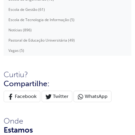
Escola de Gestão (61)
Escola de Tecnologia de Informação (5)
Notícias (896)
Pastoral de Educação Universitária (49)
Vagas (5)
Curtiu?
Compartilhe:
Facebook
Twitter
WhatsApp
Onde
Estamos