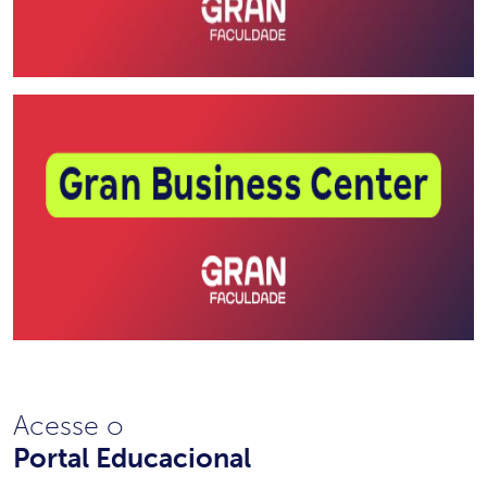
Acesse o
Portal Educacional