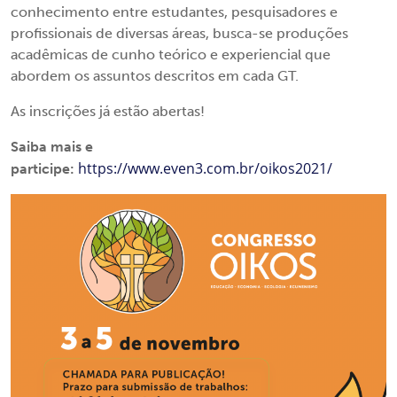
conhecimento entre estudantes, pesquisadores e
profissionais de diversas áreas, busca-se produções
acadêmicas de cunho teórico e experiencial que
abordem os assuntos descritos em cada GT.
As inscrições já estão abertas!
Saiba mais e
https://www.even3.com.br/oikos2021/
participe: