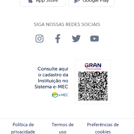
App Store
Google Play
SIGA NOSSAS REDES SOCIAIS
Política de
Termos de
Preferências de
privacidade
uso
cookies