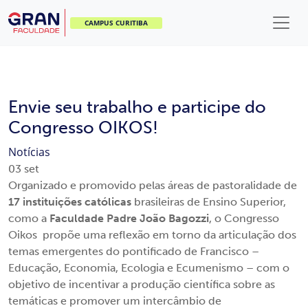
CAMPUS CURITIBA
Envie seu trabalho e participe do
Congresso OIKOS!
Notícias
03
set
Organizado e promovido pelas áreas de pastoralidade de
17 instituições católicas
brasileiras de Ensino Superior,
como a
Faculdade Padre João Bagozzi
, o Congresso
Oikos propõe uma reflexão em torno da articulação dos
temas emergentes do pontificado de Francisco –
Educação, Economia, Ecologia e Ecumenismo – com o
objetivo de incentivar a produção científica sobre as
temáticas e promover um intercâmbio de