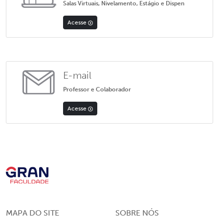
Salas Virtuais, Nivelamento, Estágio e Dispen
Acesse
E-mail
Professor e Colaborador
Acesse
MAPA DO SITE
SOBRE NÓS