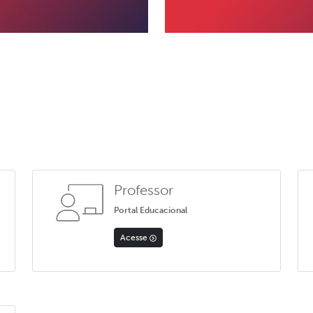
Professor
Portal Educacional
Acesse