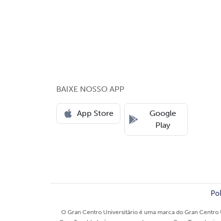
BAIXE NOSSO APP
App Store
Google
Play
Pol
O Gran Centro Universitário é uma marca do Gran Centro U