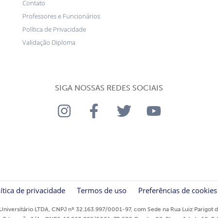
Contato
Professores e Funcionários
Política de Privacidade
Validação Diploma
SIGA NOSSAS REDES SOCIAIS
ítica de privacidade
Termos de uso
Preferências de cookies
niversitário LTDA, CNPJ nº 32.163.997/0001-97, com Sede na Rua Luiz Parigot de