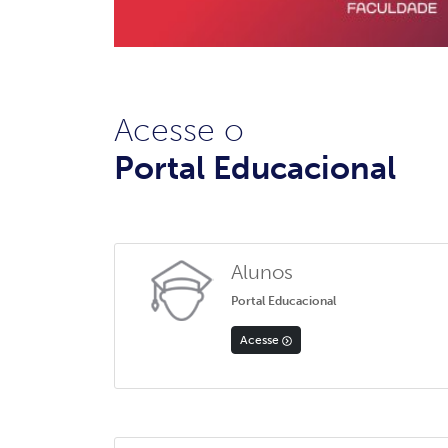
Acesse o
Portal Educacional
Alunos
Portal Educacional
Acesse