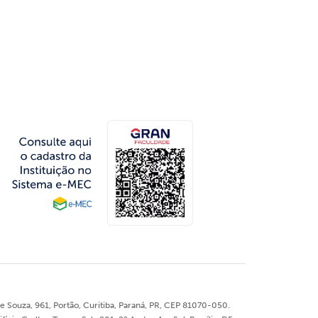
 Souza, 961, Portão, Curitiba, Paraná, PR, CEP 81070-050.