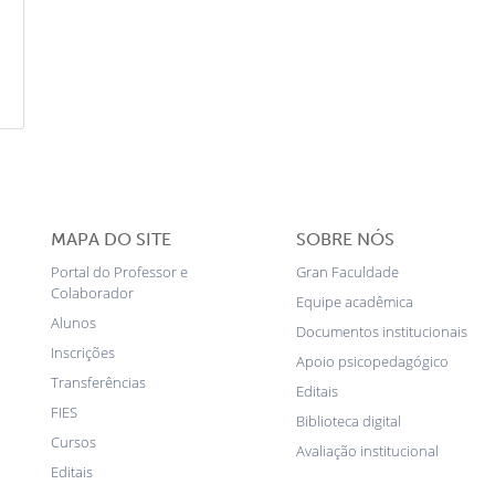
MAPA DO SITE
SOBRE NÓS
Portal do Professor e
Gran Faculdade
Colaborador
Equipe acadêmica
Alunos
Documentos institucionais
Inscrições
Apoio psicopedagógico
Transferências
Editais
FIES
Biblioteca digital
Cursos
Avaliação institucional
Editais