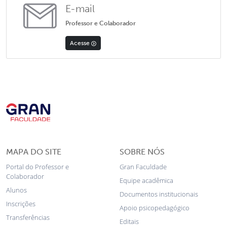
E-mail
Professor e Colaborador
Acesse
MAPA DO SITE
SOBRE NÓS
Portal do Professor e
Gran Faculdade
Colaborador
Equipe acadêmica
Alunos
Documentos institucionais
Inscrições
Apoio psicopedagógico
Transferências
Editais