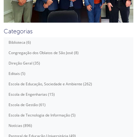
Categorias
Biblioteca (6)
Congregação dos Oblatos de São José (8)
Direção Geral (35)
Editais (5)
Escola de Educação, Sociedade e Ambiente (262)
Escola de Engenharias (15)
Escola de Gestão (61)
Escola de Tecnologia de Informação (5)
Notícias (896)
Pastoral de Educação Universitária (49)