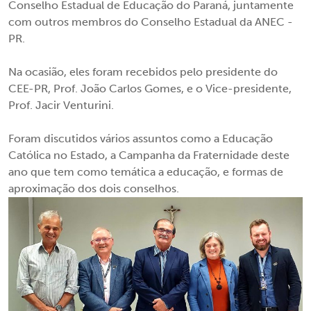
Conselho Estadual de Educação do Paraná, juntamente
com outros membros do Conselho Estadual da ANEC -
PR.
Na ocasião, eles foram recebidos pelo presidente do
CEE-PR, Prof. João Carlos Gomes, e o Vice-presidente,
Prof. Jacir Venturini.
Foram discutidos vários assuntos como a Educação
Católica no Estado, a Campanha da Fraternidade deste
ano que tem como temática a educação, e formas de
aproximação dos dois conselhos.