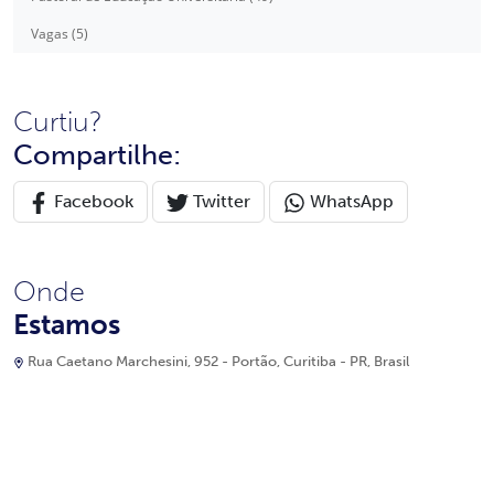
Vagas (5)
Curtiu?
Compartilhe:
Facebook
Twitter
WhatsApp
Onde
Estamos
Rua Caetano Marchesini, 952 - Portão, Curitiba - PR, Brasil