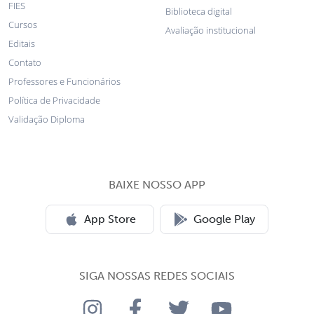
FIES
Biblioteca digital
Cursos
Avaliação institucional
Editais
Contato
Professores e Funcionários
Política de Privacidade
Validação Diploma
BAIXE NOSSO APP
App Store
Google Play
SIGA NOSSAS REDES SOCIAIS