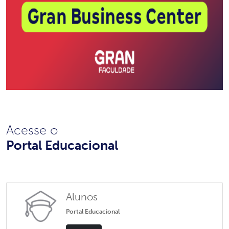
Acesse o
Portal Educacional
Alunos
Portal Educacional