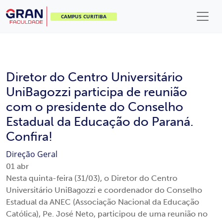
CAMPUS CURITIBA
Diretor do Centro Universitário
UniBagozzi participa de reunião
com o presidente do Conselho
Estadual da Educação do Paraná.
Confira!
Direção Geral
01
abr
Nesta quinta-feira (31/03), o Diretor do Centro
Universitário UniBagozzi e coordenador do Conselho
Estadual da ANEC (Associação Nacional da Educação
Católica), Pe. José Neto, participou de uma reunião no