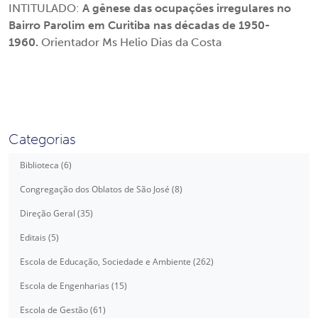
INTITULADO:
A gênese das ocupações irregulares no
Bairro Parolim em Curitiba nas décadas de 1950-
1960.
Orientador Ms Helio Dias da Costa
Categorias
Biblioteca (6)
Congregação dos Oblatos de São José (8)
Direção Geral (35)
Editais (5)
Escola de Educação, Sociedade e Ambiente (262)
Escola de Engenharias (15)
Escola de Gestão (61)