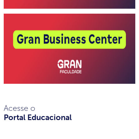
Acesse o
Portal Educacional