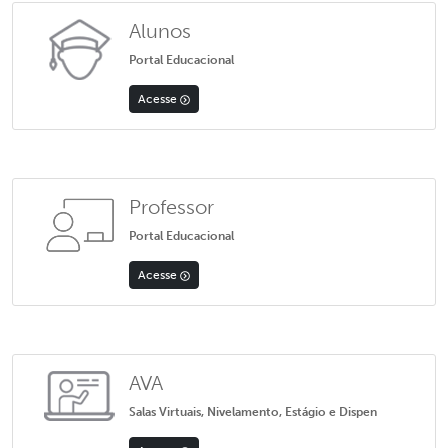
Alunos
Portal Educacional
Acesse
Professor
Portal Educacional
Acesse
AVA
Salas Virtuais, Nivelamento, Estágio e Dispen