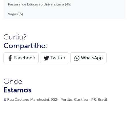
Pastoral de Educação Universitária (49)
Vagas (5)
Curtiu?
Compartilhe:
Facebook
Twitter
WhatsApp
Onde
Estamos
Rua Caetano Marchesini, 952 - Portão, Curitiba - PR, Brasil