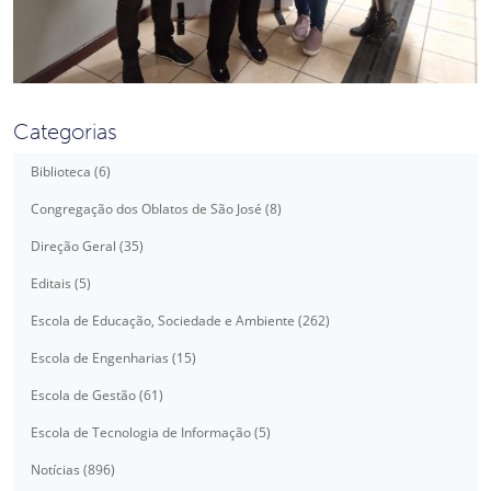
Categorias
Biblioteca (6)
Congregação dos Oblatos de São José (8)
Direção Geral (35)
Editais (5)
Escola de Educação, Sociedade e Ambiente (262)
Escola de Engenharias (15)
Escola de Gestão (61)
Escola de Tecnologia de Informação (5)
Notícias (896)