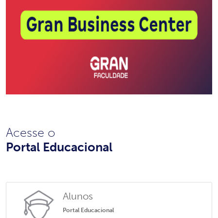
Acesse o
Portal Educacional
Alunos
Portal Educacional