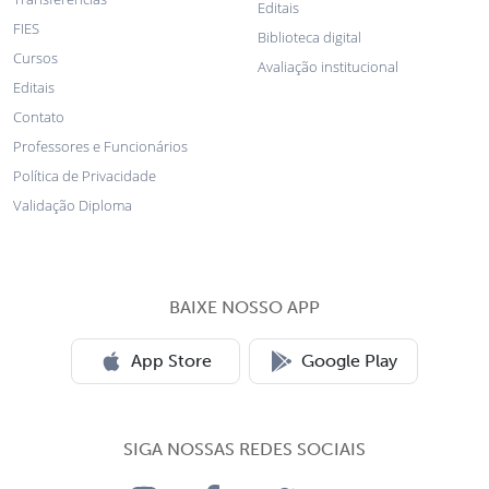
Editais
FIES
Biblioteca digital
Cursos
Avaliação institucional
Editais
Contato
Professores e Funcionários
Política de Privacidade
Validação Diploma
BAIXE NOSSO APP
App Store
Google Play
SIGA NOSSAS REDES SOCIAIS