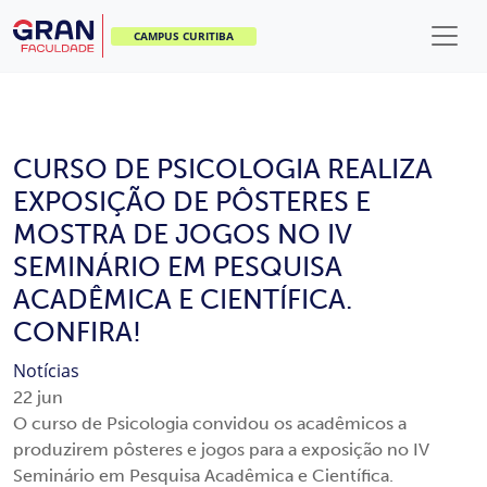
CAMPUS CURITIBA
CURSO DE PSICOLOGIA REALIZA
EXPOSIÇÃO DE PÔSTERES E
MOSTRA DE JOGOS NO IV
SEMINÁRIO EM PESQUISA
ACADÊMICA E CIENTÍFICA.
CONFIRA!
Notícias
22
jun
O curso de Psicologia convidou os acadêmicos a
produzirem pôsteres e jogos para a exposição no IV
Seminário em Pesquisa Acadêmica e Científica.