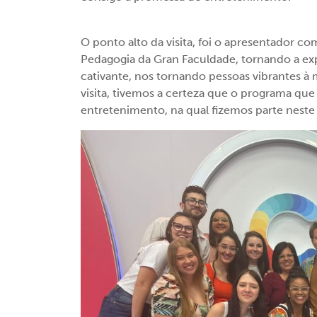
O ponto alto da visita, foi o apresentador c
Pedagogia da Gran Faculdade, tornando a exp
cativante, nos tornando pessoas vibrantes à m
visita, tivemos a certeza que o programa que
entretenimento, na qual fizemos parte neste 