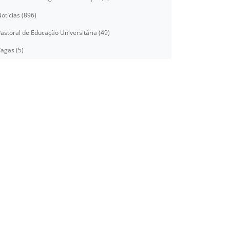
otícias (896)
astoral de Educação Universitária (49)
agas (5)