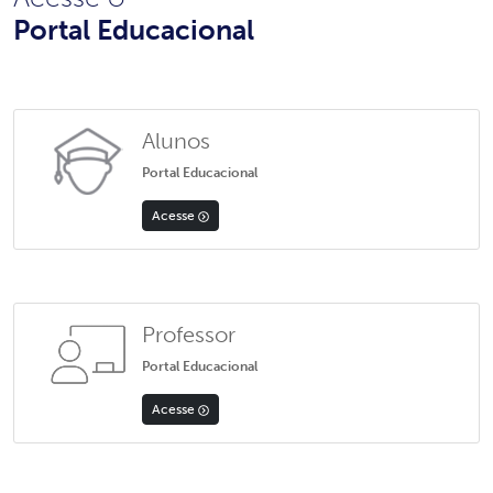
Portal Educacional
Alunos
Portal Educacional
Acesse
Professor
Portal Educacional
Acesse