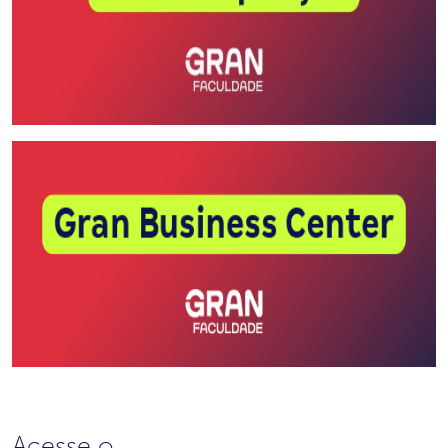
Acesse o