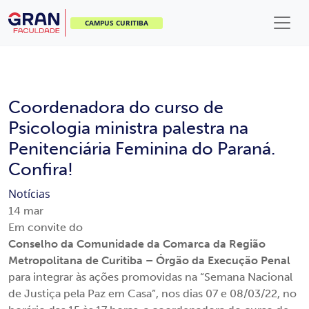
CAMPUS CURITIBA
Coordenadora do curso de
Psicologia ministra palestra na
Penitenciária Feminina do Paraná.
Confira!
Notícias
14
mar
Em convite do
Conselho da Comunidade da Comarca da Região
Metropolitana de Curitiba – Órgão da Execução Penal
para integrar às ações promovidas na “Semana Nacional
de Justiça pela Paz em Casa”, nos dias 07 e 08/03/22, no