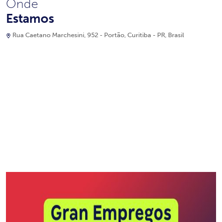
Onde
Estamos
Rua Caetano Marchesini, 952 - Portão, Curitiba - PR, Brasil