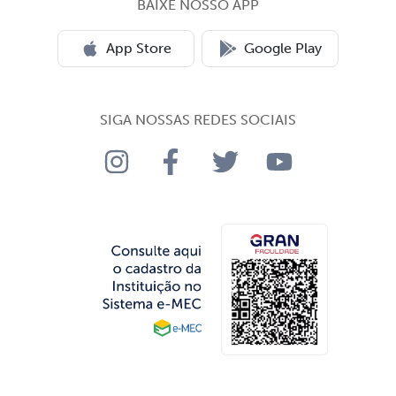
BAIXE NOSSO APP
App Store
Google Play
SIGA NOSSAS REDES SOCIAIS