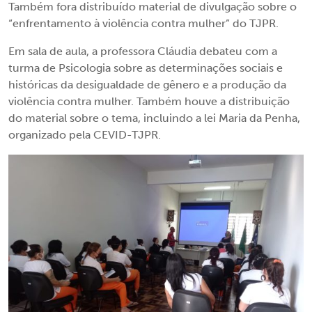
Também fora distribuído material de divulgação sobre o
“enfrentamento à violência contra mulher” do TJPR.
Em sala de aula, a professora Cláudia debateu com a
turma de Psicologia sobre as determinações sociais e
históricas da desigualdade de gênero e a produção da
violência contra mulher. Também houve a distribuição
do material sobre o tema, incluindo a lei Maria da Penha,
organizado pela CEVID-TJPR.