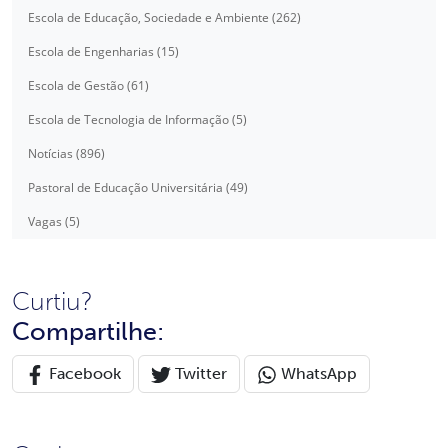
Escola de Educação, Sociedade e Ambiente (262)
Escola de Engenharias (15)
Escola de Gestão (61)
Escola de Tecnologia de Informação (5)
Notícias (896)
Pastoral de Educação Universitária (49)
Vagas (5)
Curtiu?
Compartilhe:
Facebook
Twitter
WhatsApp