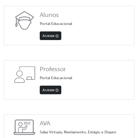
Alunos
Portal Educacional
Acesse
Professor
Portal Educacional
Acesse
AVA
Salas Virtuais, Nivelamento, Estágio e Dispen