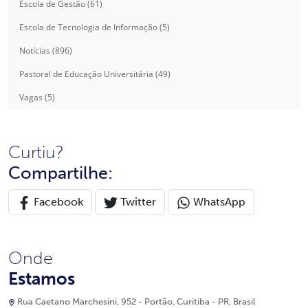
Escola de Gestão (61)
Escola de Tecnologia de Informação (5)
Notícias (896)
Pastoral de Educação Universitária (49)
Vagas (5)
Curtiu?
Compartilhe:
Facebook
Twitter
WhatsApp
Onde
Estamos
Rua Caetano Marchesini, 952 - Portão, Curitiba - PR, Brasil