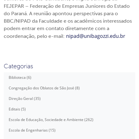
FEJEPAR – Federação de Empresas Juniores do Estado
do Paraná. A reunião apontou perspectivas para o
BBC/NIPAD da Faculdade e os acadêmicos interessados
podem entrar em contato diretamente com a
nipad@unibagozzi.edu.br
coordenação, pelo e-mail:
Categorias
Biblioteca (6)
Congregação dos Oblatos de São José (8)
Direção Geral (35)
Editais (5)
Escola de Educação, Sociedade e Ambiente (262)
Escola de Engenharias (15)