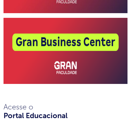
Acesse o
Portal Educacional