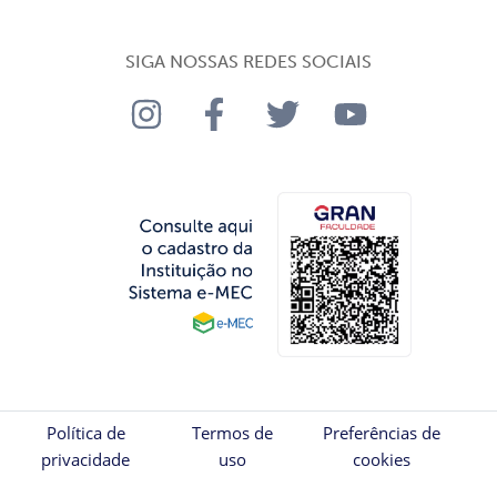
SIGA NOSSAS REDES SOCIAIS
Política de
Termos de
Preferências de
privacidade
uso
cookies