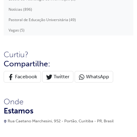
Notícias (896)
Pastoral de Educação Universitária (49)
Vagas (5)
Curtiu?
Compartilhe:
Facebook
Twitter
WhatsApp
Onde
Estamos
Rua Caetano Marchesini, 952 - Portão, Curitiba - PR, Brasil