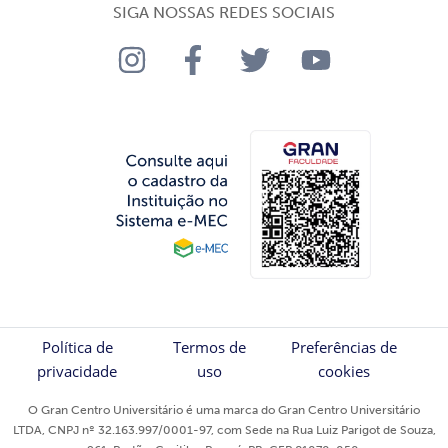
SIGA NOSSAS REDES SOCIAIS
Política de
Termos de
Preferências de
privacidade
uso
cookies
O Gran Centro Universitário é uma marca do Gran Centro Universitário
LTDA, CNPJ nº 32.163.997/0001-97, com Sede na Rua Luiz Parigot de Souza,