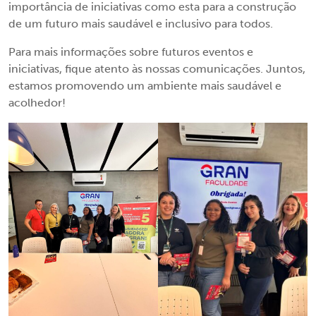
importância de iniciativas como esta para a construção
de um futuro mais saudável e inclusivo para todos.
Para mais informações sobre futuros eventos e
iniciativas, fique atento às nossas comunicações. Juntos,
estamos promovendo um ambiente mais saudável e
acolhedor!