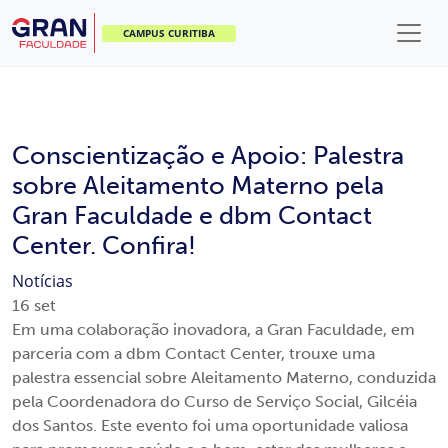
CAMPUS CURITIBA
Conscientização e Apoio: Palestra
sobre Aleitamento Materno pela
Gran Faculdade e dbm Contact
Center. Confira!
Notícias
16
set
Em uma colaboração inovadora, a Gran Faculdade, em
parceria com a dbm Contact Center, trouxe uma
palestra essencial sobre Aleitamento Materno, conduzida
pela Coordenadora do Curso de Serviço Social, Gilcéia
dos Santos. Este evento foi uma oportunidade valiosa