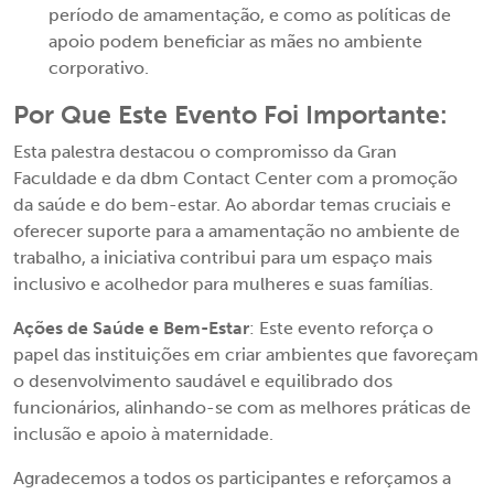
período de amamentação, e como as políticas de
apoio podem beneficiar as mães no ambiente
corporativo.
Por Que Este Evento Foi Importante:
Esta palestra destacou o compromisso da Gran
Faculdade e da dbm Contact Center com a promoção
da saúde e do bem-estar. Ao abordar temas cruciais e
oferecer suporte para a amamentação no ambiente de
trabalho, a iniciativa contribui para um espaço mais
inclusivo e acolhedor para mulheres e suas famílias.
Ações de Saúde e Bem-Estar
: Este evento reforça o
papel das instituições em criar ambientes que favoreçam
o desenvolvimento saudável e equilibrado dos
funcionários, alinhando-se com as melhores práticas de
inclusão e apoio à maternidade.
Agradecemos a todos os participantes e reforçamos a