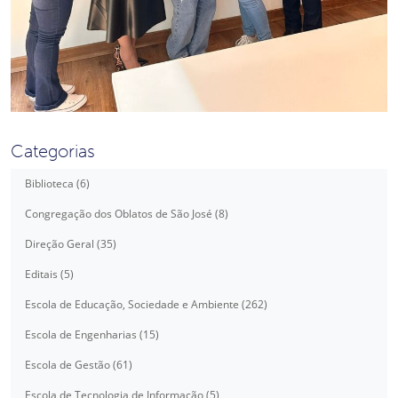
Categorias
Biblioteca (6)
Congregação dos Oblatos de São José (8)
Direção Geral (35)
Editais (5)
Escola de Educação, Sociedade e Ambiente (262)
Escola de Engenharias (15)
Escola de Gestão (61)
Escola de Tecnologia de Informação (5)