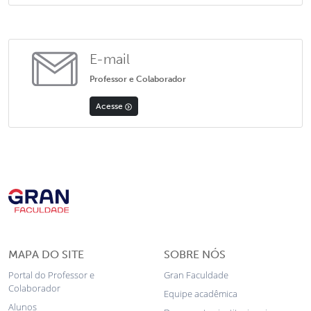
E-mail
Professor e Colaborador
Acesse
MAPA DO SITE
SOBRE NÓS
Portal do Professor e
Gran Faculdade
Colaborador
Equipe acadêmica
Alunos