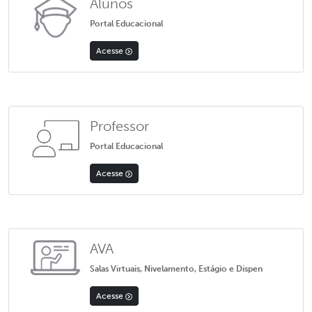
Alunos
Portal Educacional
Acesse
Professor
Portal Educacional
Acesse
AVA
Salas Virtuais, Nivelamento, Estágio e Dispen
Acesse