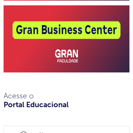
Acesse o
Portal Educacional