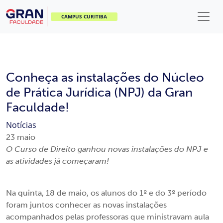
CAMPUS CURITIBA
Conheça as instalações do Núcleo
de Prática Jurídica (NPJ) da Gran
Faculdade!
Notícias
23
maio
O Curso de Direito ganhou novas instalações do NPJ e
as atividades já começaram!
Na quinta, 18 de maio, os alunos do 1º e do 3º período
foram juntos conhecer as novas instalações
acompanhados pelas professoras que ministravam aula