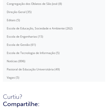
Congregação dos Oblatos de São José (8)
Direção Geral (35)
Editais (5)
Escola de Educação, Sociedade e Ambiente (262)
Escola de Engenharias (15)
Escola de Gestão (61)
Escola de Tecnologia de Informação (5)
Notícias (896)
Pastoral de Educação Universitária (49)
Vagas (5)
Curtiu?
Compartilhe: