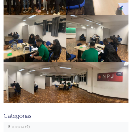
Categorias
Biblioteca (6)