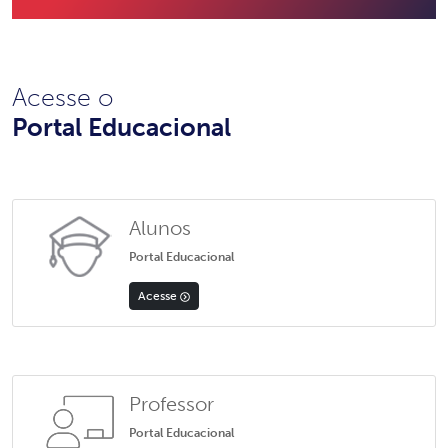
Acesse o
Portal Educacional
Alunos
Portal Educacional
Acesse
Professor
Portal Educacional