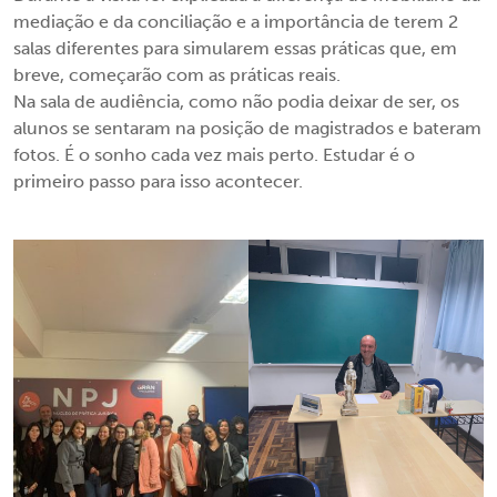
mediação e da conciliação e a importância de terem 2
salas diferentes para simularem essas práticas que, em
breve, começarão com as práticas reais.
Na sala de audiência, como não podia deixar de ser, os
alunos se sentaram na posição de magistrados e bateram
fotos. É o sonho cada vez mais perto. Estudar é o
primeiro passo para isso acontecer.