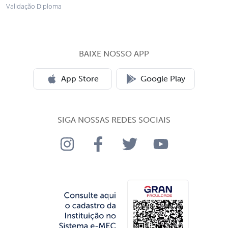
Validação Diploma
BAIXE NOSSO APP
App Store
Google Play
SIGA NOSSAS REDES SOCIAIS