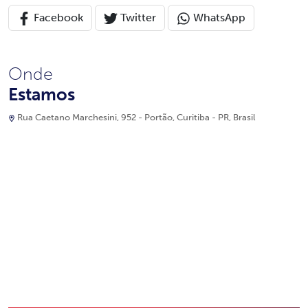
Facebook
Twitter
WhatsApp
Onde
Estamos
Rua Caetano Marchesini, 952 - Portão, Curitiba - PR, Brasil