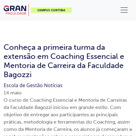
CAMPUS CURITIBA
Conheça a primeira turma da
extensão em Coaching Essencial e
Mentoria de Carreira da Faculdade
Bagozzi
Escola de Gestão
Notícias
14
maio
O curso de Coaching Essencial e Mentoria de Carreiras
da Faculdade Bagozzi iniciou em grande estilo. Com
objetivo de entregar aos participantes as principais
práticas, metodologia e ferramentas do Coaching, assim
como da Mentoria de Carreira, os alunos já começaram a