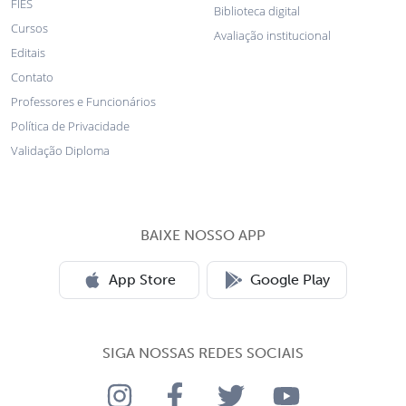
FIES
Biblioteca digital
Cursos
Avaliação institucional
Editais
Contato
Professores e Funcionários
Política de Privacidade
Validação Diploma
BAIXE NOSSO APP
App Store
Google Play
SIGA NOSSAS REDES SOCIAIS