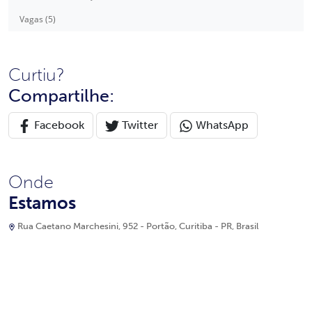
Vagas (5)
Curtiu?
Compartilhe:
Facebook
Twitter
WhatsApp
Onde
Estamos
Rua Caetano Marchesini, 952 - Portão, Curitiba - PR, Brasil