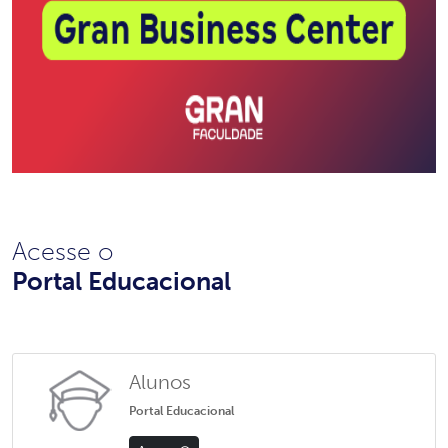
Acesse o
Portal Educacional
Alunos
Portal Educacional