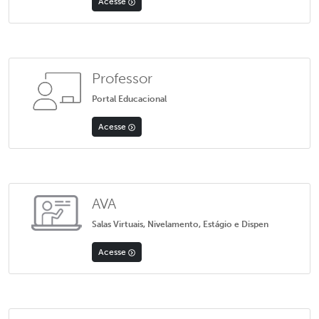
Acesse
Professor
Portal Educacional
Acesse
AVA
Salas Virtuais, Nivelamento, Estágio e Dispen
Acesse