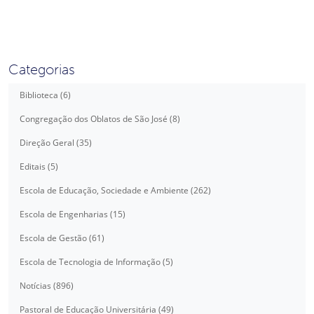
Categorias
Biblioteca (6)
Congregação dos Oblatos de São José (8)
Direção Geral (35)
Editais (5)
Escola de Educação, Sociedade e Ambiente (262)
Escola de Engenharias (15)
Escola de Gestão (61)
Escola de Tecnologia de Informação (5)
Notícias (896)
Pastoral de Educação Universitária (49)