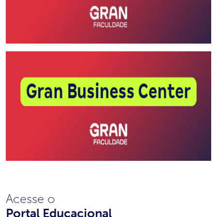
Acesse o
Portal Educacional