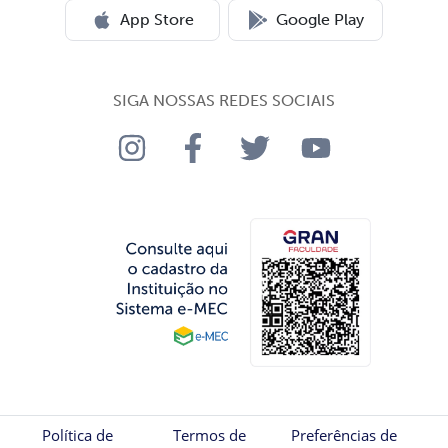
App Store
Google Play
SIGA NOSSAS REDES SOCIAIS
Política de
Termos de
Preferências de