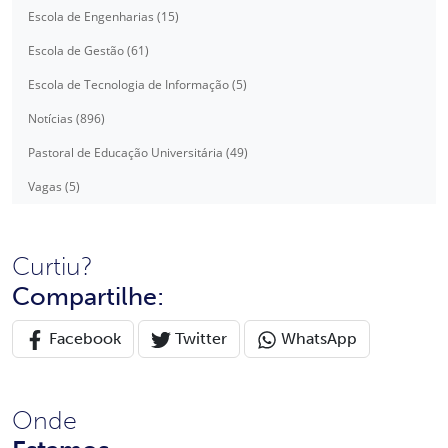
Escola de Engenharias (15)
Escola de Gestão (61)
Escola de Tecnologia de Informação (5)
Notícias (896)
Pastoral de Educação Universitária (49)
Vagas (5)
Curtiu?
Compartilhe:
Facebook
Twitter
WhatsApp
Onde