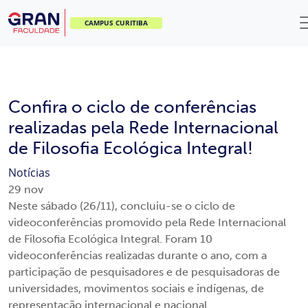
CAMPUS CURITIBA
Confira o ciclo de conferências
realizadas pela Rede Internacional
de Filosofia Ecológica Integral!
Notícias
29
nov
Neste sábado (26/11), concluiu-se o ciclo de
videoconferências promovido pela Rede Internacional
de Filosofia Ecológica Integral. Foram 10
videoconferências realizadas durante o ano, com a
participação de pesquisadores e de pesquisadoras de
universidades, movimentos sociais e indígenas, de
representação internacional e nacional.