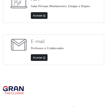
Salas Virtuais, Nivelamento, Estágio e Dispen
Acesse
E-mail
Professor e Colaborador
Acesse