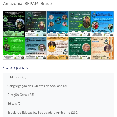
Amazônia (REPAM-Brasil).
Categorias
Biblioteca (6)
Congregação dos Oblatos de São José (8)
Direção Geral (35)
Editais (5)
Escola de Educação, Sociedade e Ambiente (262)