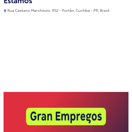
Estamos
Rua Caetano Marchesini, 952 - Portão, Curitiba - PR, Brasil