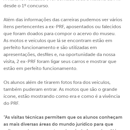
desde o 1º concurso.
Além das informações das carreiras pudemos ver vários
itens pertencentes a ex-PRF, aposentados ou falecidos
que foram doados para compor o acervo do museu.
As motos e veículos que lá se encontram estão em
perfeito funcionamento e são utilizadas em
apresentações, desfiles e, na oportunidade da nossa
visita, 2 ex-PRF foram ligar seus carros e mostrar que
estão em perfeito funcionamento.
Os alunos além de tirarem fotos fora dos veículos,
também puderam entrar. As motos que são o grande
ícone, estão mostrando como era e como é a vivência
do PRF.
“As visitas técnicas permitem que os alunos conheçam
as mais diversas áreas do mundo jurídico para que