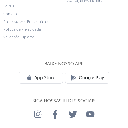
Avaliação institucional
Editais
Contato
Professores e Funcionários
Política de Privacidade
Validação Diploma
BAIXE NOSSO APP
App Store
Google Play
SIGA NOSSAS REDES SOCIAIS