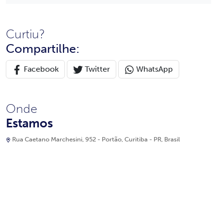
Curtiu?
Compartilhe:
Facebook
Twitter
WhatsApp
Onde
Estamos
Rua Caetano Marchesini, 952 - Portão, Curitiba - PR, Brasil