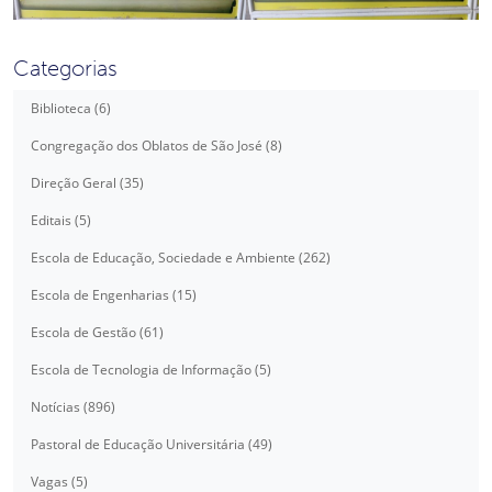
Categorias
Biblioteca (6)
Congregação dos Oblatos de São José (8)
Direção Geral (35)
Editais (5)
Escola de Educação, Sociedade e Ambiente (262)
Escola de Engenharias (15)
Escola de Gestão (61)
Escola de Tecnologia de Informação (5)
Notícias (896)
Pastoral de Educação Universitária (49)
Vagas (5)