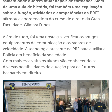
saibam onde querem atuar depois de formados. Além
de uma aula de história, foi também uma explicação
sobre a função, atividades e competências da PRF”
,
afirmou a coordenadora do curso de direito da Gran
Faculdade, Gilmara Funes.
Além de tudo, foi uma nostalgia, verificar os antigos
equipamentos de comunicação e os radares de
velocidade. A tecnologia presente na PRF para auxiliar a
Polícia em benefício da sociedade.
Com mais essa visita os alunos vão conhecendo as
diversas possibilidades de atuação para os futuros
bacharéis em direito.