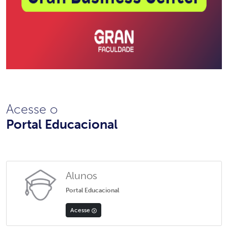
Acesse o
Portal Educacional
Alunos
Portal Educacional
Acesse