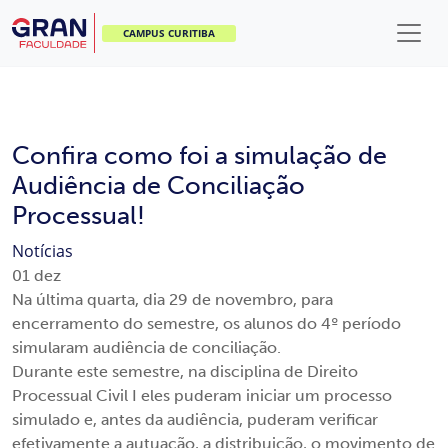
CAMPUS CURITIBA
Confira como foi a simulação de
Audiência de Conciliação
Processual!
Notícias
01
dez
Na última quarta, dia 29 de novembro, para
encerramento do semestre, os alunos do 4º período
simularam audiência de conciliação.
Durante este semestre, na disciplina de Direito
Processual Civil I eles puderam iniciar um processo
simulado e, antes da audiência, puderam verificar
efetivamente a autuação, a distribuição, o movimento de