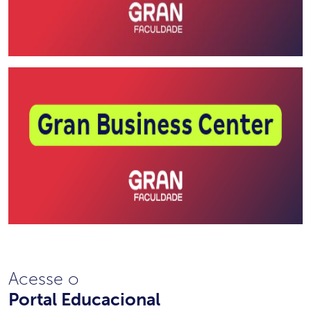
Acesse o
Portal Educacional