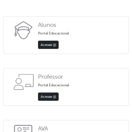
Alunos
Portal Educacional
Acesse
Professor
Portal Educacional
Acesse
AVA