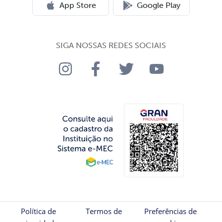
App Store
Google Play
SIGA NOSSAS REDES SOCIAIS
Política de
Termos de
Preferências de