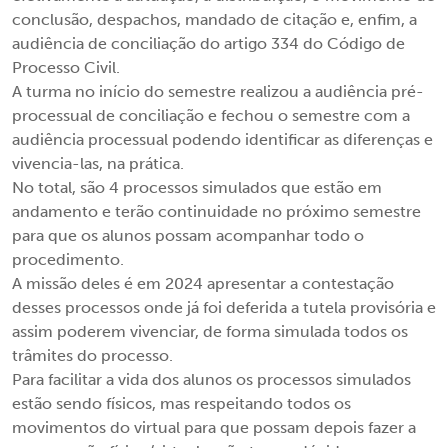
conclusão, despachos, mandado de citação e, enfim, a
audiência de conciliação do artigo 334 do Código de
Processo Civil.
A turma no início do semestre realizou a audiência pré-
processual de conciliação e fechou o semestre com a
audiência processual podendo identificar as diferenças e
vivencia-las, na prática.
No total, são 4 processos simulados que estão em
andamento e terão continuidade no próximo semestre
para que os alunos possam acompanhar todo o
procedimento.
A missão deles é em 2024 apresentar a contestação
desses processos onde já foi deferida a tutela provisória e
assim poderem vivenciar, de forma simulada todos os
trâmites do processo.
Para facilitar a vida dos alunos os processos simulados
estão sendo físicos, mas respeitando todos os
movimentos do virtual para que possam depois fazer a