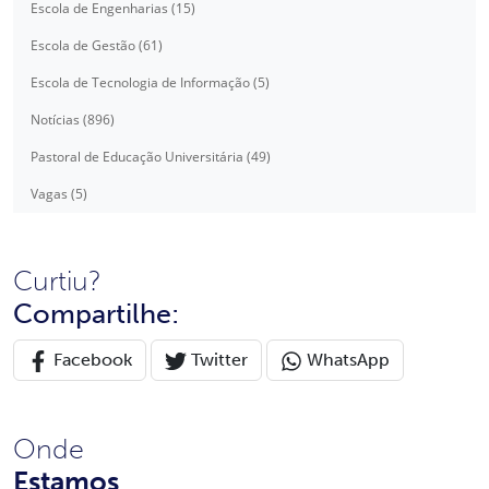
Escola de Engenharias (15)
Escola de Gestão (61)
Escola de Tecnologia de Informação (5)
Notícias (896)
Pastoral de Educação Universitária (49)
Vagas (5)
Curtiu?
Compartilhe:
Facebook
Twitter
WhatsApp
Onde
Estamos