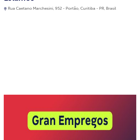
Rua Caetano Marchesini, 952 - Portão, Curitiba - PR, Brasil