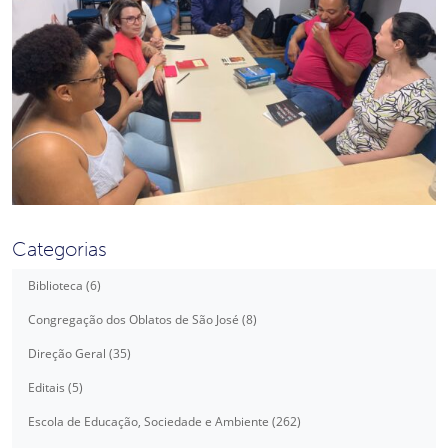
Categorias
Biblioteca (6)
Congregação dos Oblatos de São José (8)
Direção Geral (35)
Editais (5)
Escola de Educação, Sociedade e Ambiente (262)