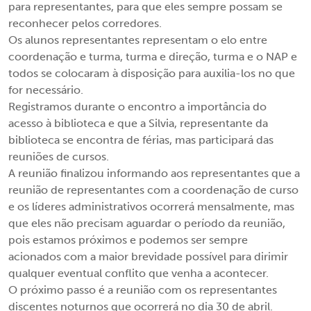
para representantes, para que eles sempre possam se
reconhecer pelos corredores.
Os alunos representantes representam o elo entre
coordenação e turma, turma e direção, turma e o NAP e
todos se colocaram à disposição para auxilia-los no que
for necessário.
Registramos durante o encontro a importância do
acesso à biblioteca e que a Silvia, representante da
biblioteca se encontra de férias, mas participará das
reuniões de cursos.
A reunião finalizou informando aos representantes que a
reunião de representantes com a coordenação de curso
e os líderes administrativos ocorrerá mensalmente, mas
que eles não precisam aguardar o período da reunião,
pois estamos próximos e podemos ser sempre
acionados com a maior brevidade possível para dirimir
qualquer eventual conflito que venha a acontecer.
O próximo passo é a reunião com os representantes
discentes noturnos que ocorrerá no dia 30 de abril.