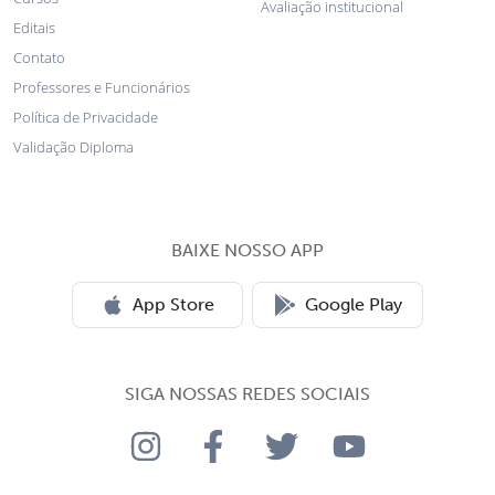
Avaliação institucional
Editais
Contato
Professores e Funcionários
Política de Privacidade
Validação Diploma
BAIXE NOSSO APP
App Store
Google Play
SIGA NOSSAS REDES SOCIAIS