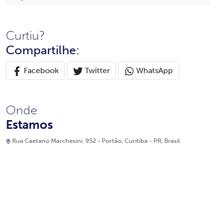
Curtiu?
Compartilhe:
Facebook
Twitter
WhatsApp
Onde
Estamos
Rua Caetano Marchesini, 952 - Portão, Curitiba - PR, Brasil