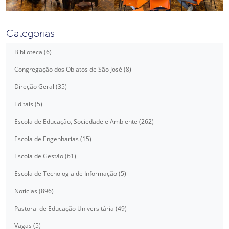
Categorias
Biblioteca (6)
Congregação dos Oblatos de São José (8)
Direção Geral (35)
Editais (5)
Escola de Educação, Sociedade e Ambiente (262)
Escola de Engenharias (15)
Escola de Gestão (61)
Escola de Tecnologia de Informação (5)
Notícias (896)
Pastoral de Educação Universitária (49)
Vagas (5)