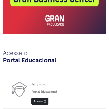
Acesse o
Portal Educacional
Alunos
Portal Educacional
Acesse