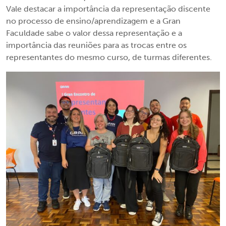
Vale destacar a importância da representação discente
no processo de ensino/aprendizagem e a Gran
Faculdade sabe o valor dessa representação e a
importância das reuniões para as trocas entre os
representantes do mesmo curso, de turmas diferentes.