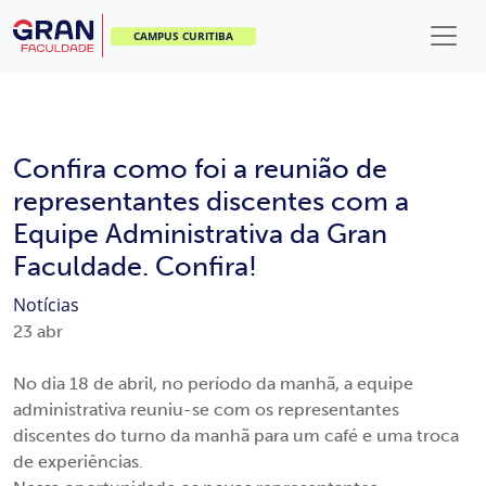
CAMPUS CURITIBA
Confira como foi a reunião de
representantes discentes com a
Equipe Administrativa da Gran
Faculdade. Confira!
Notícias
23
abr
No dia 18 de abril, no período da manhã, a equipe
administrativa reuniu-se com os representantes
discentes do turno da manhã para um café e uma troca
de experiências.