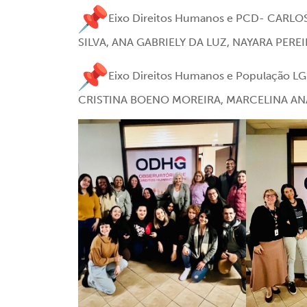
Eixo Direitos Humanos e PCD- CARL
SILVA, ANA GABRIELY DA LUZ, NAYARA PERE
Eixo Direitos Humanos e População 
CRISTINA BOENO MOREIRA, MARCELINA AN