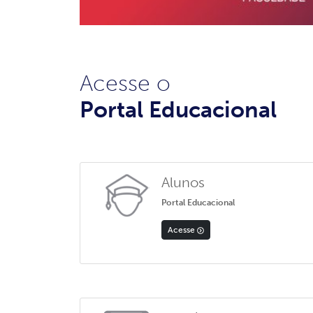
Acesse o
Portal Educacional
Alunos
Portal Educacional
Acesse