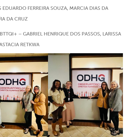
OS EDUARDO FERREIRA SOUZA, MARCIA DIAS DA
IRA DA CRUZ
LGBTTQI+ – GABRIEL HENRIQUE DOS PASSOS, LARISSA
ASTACIA RETKWA