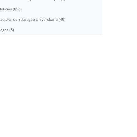
otícias (896)
astoral de Educação Universitária (49)
agas (5)