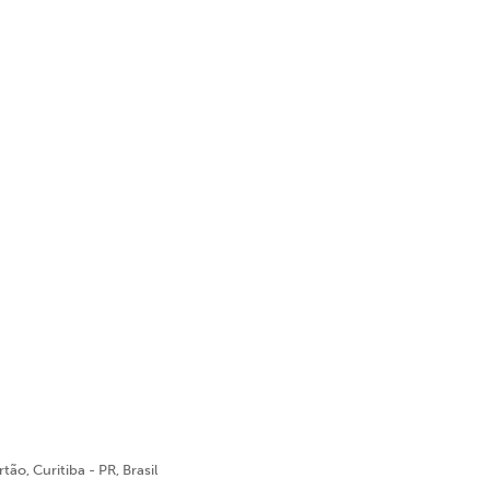
ão, Curitiba - PR, Brasil