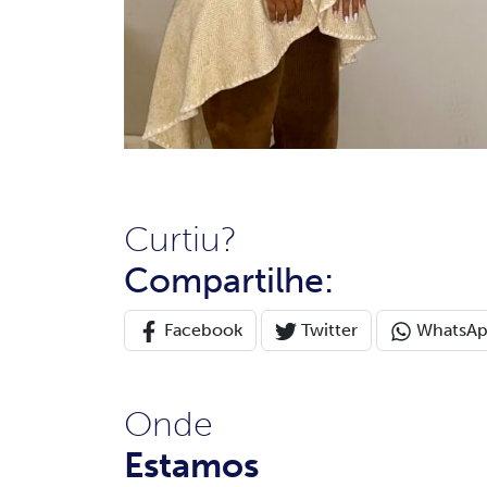
Curtiu?
Compartilhe:
Facebook
Twitter
WhatsA
Onde
Estamos