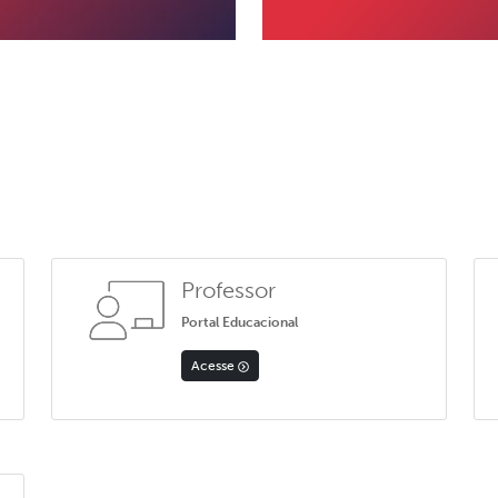
Professor
Portal Educacional
Acesse