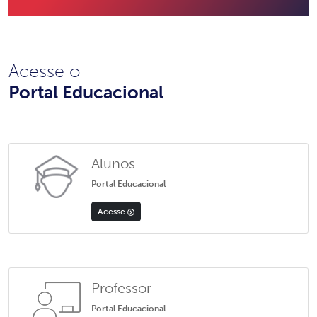
Acesse o
Portal Educacional
Alunos
Portal Educacional
Acesse
Professor
Portal Educacional