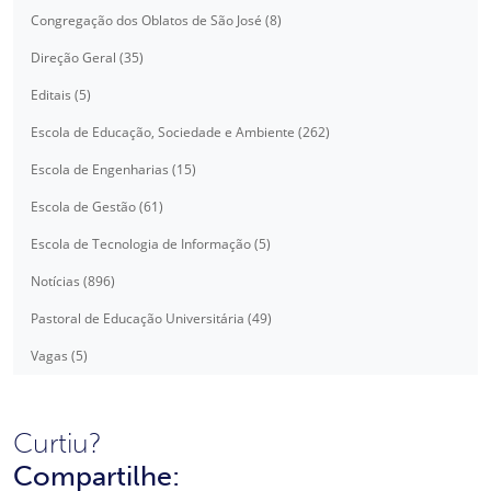
Congregação dos Oblatos de São José (8)
Direção Geral (35)
Editais (5)
Escola de Educação, Sociedade e Ambiente (262)
Escola de Engenharias (15)
Escola de Gestão (61)
Escola de Tecnologia de Informação (5)
Notícias (896)
Pastoral de Educação Universitária (49)
Vagas (5)
Curtiu?
Compartilhe: