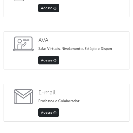
Acesse
AVA
Salas Virtuais, Nivelamento, Estágio e Dispen
Acesse
E-mail
Professor e Colaborador
Acesse