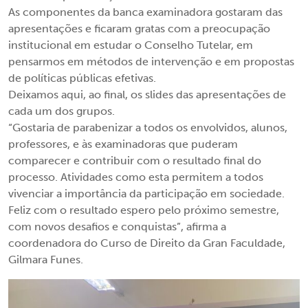
As componentes da banca examinadora gostaram das
apresentações e ficaram gratas com a preocupação
institucional em estudar o Conselho Tutelar, em
pensarmos em métodos de intervenção e em propostas
de políticas públicas efetivas.
Deixamos aqui, ao final, os slides das apresentações de
cada um dos grupos.
“Gostaria de parabenizar a todos os envolvidos, alunos,
professores, e às examinadoras que puderam
comparecer e contribuir com o resultado final do
processo. Atividades como esta permitem a todos
vivenciar a importância da participação em sociedade.
Feliz com o resultado espero pelo próximo semestre,
com novos desafios e conquistas”, afirma a
coordenadora do Curso de Direito da Gran Faculdade,
Gilmara Funes.