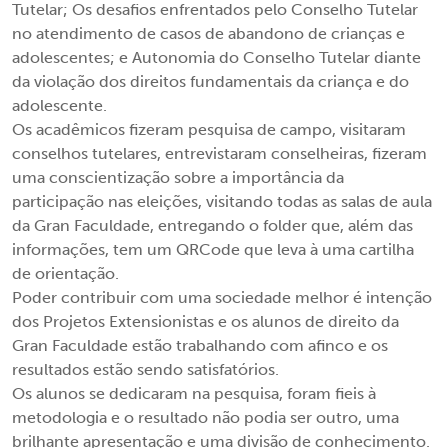
Tutelar; Os desafios enfrentados pelo Conselho Tutelar
no atendimento de casos de abandono de crianças e
adolescentes; e Autonomia do Conselho Tutelar diante
da violação dos direitos fundamentais da criança e do
adolescente.
Os acadêmicos fizeram pesquisa de campo, visitaram
conselhos tutelares, entrevistaram conselheiras, fizeram
uma conscientização sobre a importância da
participação nas eleições, visitando todas as salas de aula
da Gran Faculdade, entregando o folder que, além das
informações, tem um QRCode que leva à uma cartilha
de orientação.
Poder contribuir com uma sociedade melhor é intenção
dos Projetos Extensionistas e os alunos de direito da
Gran Faculdade estão trabalhando com afinco e os
resultados estão sendo satisfatórios.
Os alunos se dedicaram na pesquisa, foram fieis à
metodologia e o resultado não podia ser outro, uma
brilhante apresentação e uma divisão de conhecimento.