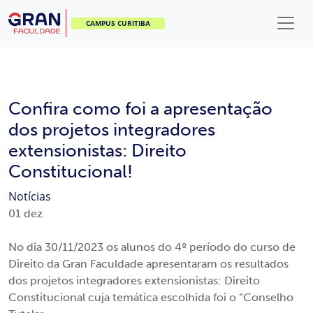
CAMPUS CURITIBA
Confira como foi a apresentação
dos projetos integradores
extensionistas: Direito
Constitucional!
Notícias
01
dez
No dia 30/11/2023 os alunos do 4º período do curso de
Direito da Gran Faculdade apresentaram os resultados
dos projetos integradores extensionistas: Direito
Constitucional cuja temática escolhida foi o “Conselho