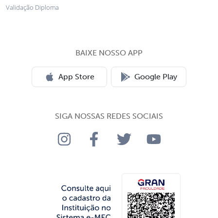
Validação Diploma
BAIXE NOSSO APP
App Store
Google Play
SIGA NOSSAS REDES SOCIAIS