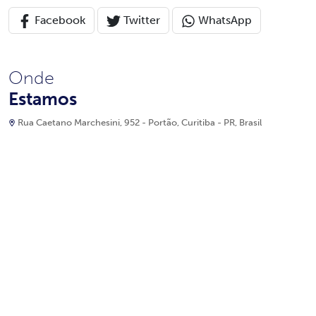
Facebook
Twitter
WhatsApp
Onde
Estamos
Rua Caetano Marchesini, 952 - Portão, Curitiba - PR, Brasil