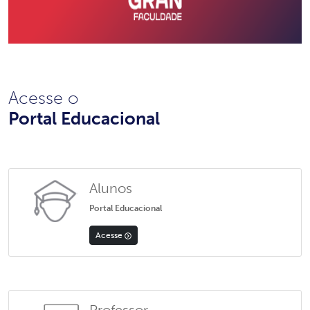
Acesse o
Portal Educacional
Alunos
Portal Educacional
Acesse
Professor