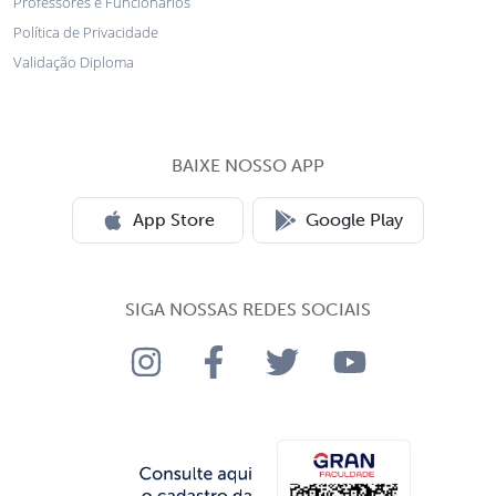
Professores e Funcionários
Política de Privacidade
Validação Diploma
BAIXE NOSSO APP
App Store
Google Play
SIGA NOSSAS REDES SOCIAIS