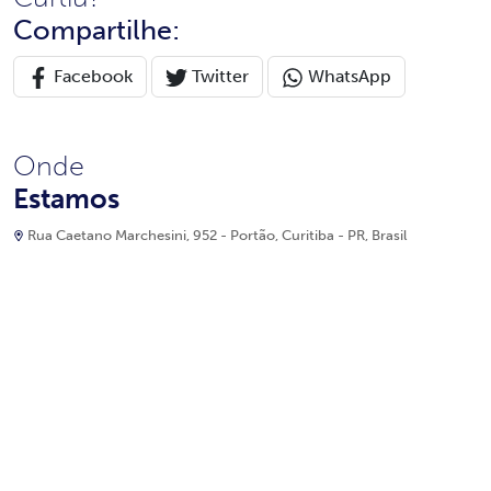
Compartilhe:
Facebook
Twitter
WhatsApp
Onde
Estamos
Rua Caetano Marchesini, 952 - Portão, Curitiba - PR, Brasil