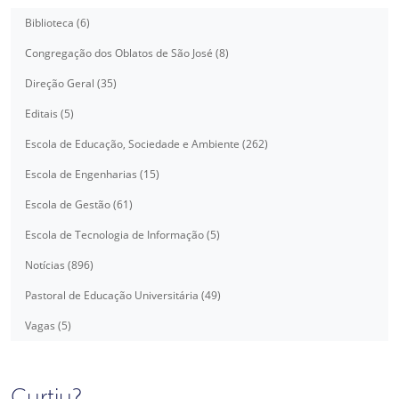
Biblioteca (6)
Congregação dos Oblatos de São José (8)
Direção Geral (35)
Editais (5)
Escola de Educação, Sociedade e Ambiente (262)
Escola de Engenharias (15)
Escola de Gestão (61)
Escola de Tecnologia de Informação (5)
Notícias (896)
Pastoral de Educação Universitária (49)
Vagas (5)
Curtiu?