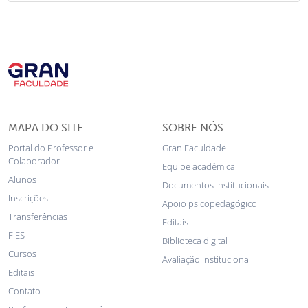
MAPA DO SITE
SOBRE NÓS
Portal do Professor e
Gran Faculdade
Colaborador
Equipe acadêmica
Alunos
Documentos institucionais
Inscrições
Apoio psicopedagógico
Transferências
Editais
FIES
Biblioteca digital
Cursos
Avaliação institucional
Editais
Contato