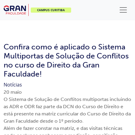
CAMPUS CURITIBA
Confira como é aplicado o Sistema
Multiportas de Solução de Conflitos
no curso de Direito da Gran
Faculdade!
Notícias
20
maio
O Sistema de Solução de Conflitos multiportas incluindo
as ADR e ODR faz parte da DCN do Curso de Direito e
está presente na matriz curricular do Curso de Direito da
Gran Faculdade desde o 1º período.
Além de fazer constar na matriz, e das visitas técnicas