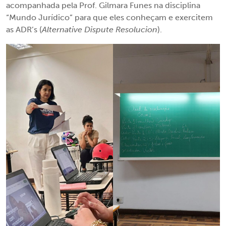
acompanhada pela Prof. Gilmara Funes na disciplina
“Mundo Jurídico” para que eles conheçam e exercitem
as ADR’s (
Alternative Dispute Resolucion
).