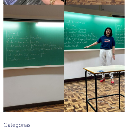
Categorias