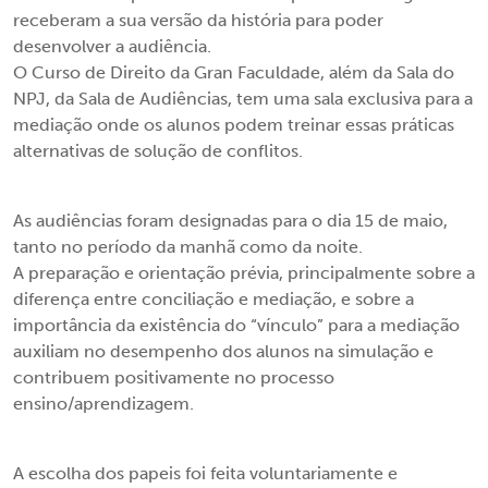
receberam a sua versão da história para poder
desenvolver a audiência.
O Curso de Direito da Gran Faculdade, além da Sala do
NPJ, da Sala de Audiências, tem uma sala exclusiva para a
mediação onde os alunos podem treinar essas práticas
alternativas de solução de conflitos.
As audiências foram designadas para o dia 15 de maio,
tanto no período da manhã como da noite.
A preparação e orientação prévia, principalmente sobre a
diferença entre conciliação e mediação, e sobre a
importância da existência do “vínculo” para a mediação
auxiliam no desempenho dos alunos na simulação e
contribuem positivamente no processo
ensino/aprendizagem.
A escolha dos papeis foi feita voluntariamente e