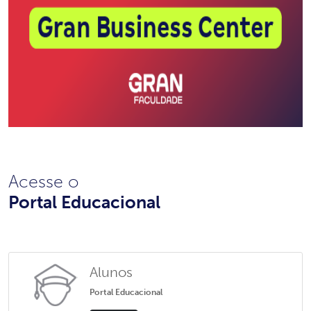
Acesse o
Portal Educacional
Alunos
Portal Educacional