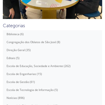
Categorias
Biblioteca (6)
Congregação dos Oblatos de São José (8)
Direção Geral (35)
Editais (5)
Escola de Educação, Sociedade e Ambiente (262)
Escola de Engenharias (15)
Escola de Gestão (61)
Escola de Tecnologia de Informação (5)
Notícias (896)