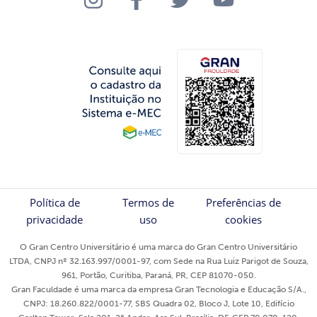
Política de
Termos de
Preferências de
privacidade
uso
cookies
O Gran Centro Universitário é uma marca do Gran Centro Universitário
LTDA, CNPJ nº 32.163.997/0001-97, com Sede na Rua Luiz Parigot de Souza,
961, Portão, Curitiba, Paraná, PR, CEP 81070-050.
Gran Faculdade é uma marca da empresa Gran Tecnologia e Educação S/A.,
CNPJ: 18.260.822/0001-77, SBS Quadra 02, Bloco J, Lote 10, Edifício