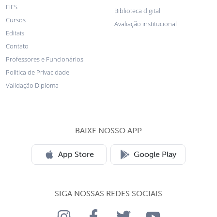
FIES
Biblioteca digital
Cursos
Avaliação institucional
Editais
Contato
Professores e Funcionários
Política de Privacidade
Validação Diploma
BAIXE NOSSO APP
App Store
Google Play
SIGA NOSSAS REDES SOCIAIS