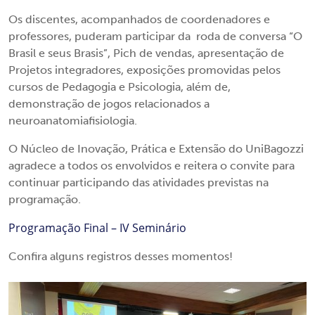
Os discentes, acompanhados de coordenadores e
professores, puderam participar da roda de conversa “O
Brasil e seus Brasis”, Pich de vendas, apresentação de
Projetos integradores, exposições promovidas pelos
cursos de Pedagogia e Psicologia, além de,
demonstração de jogos relacionados a
neuroanatomiafisiologia.
O Núcleo de Inovação, Prática e Extensão do UniBagozzi
agradece a todos os envolvidos e reitera o convite para
continuar participando das atividades previstas na
programação.
Programação Final – IV Seminário
Confira alguns registros desses momentos!