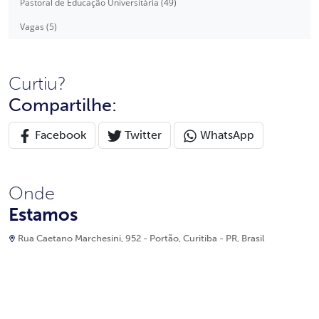
Pastoral de Educação Universitária (49)
Vagas (5)
Curtiu?
Compartilhe:
Facebook
Twitter
WhatsApp
Onde
Estamos
Rua Caetano Marchesini, 952 - Portão, Curitiba - PR, Brasil