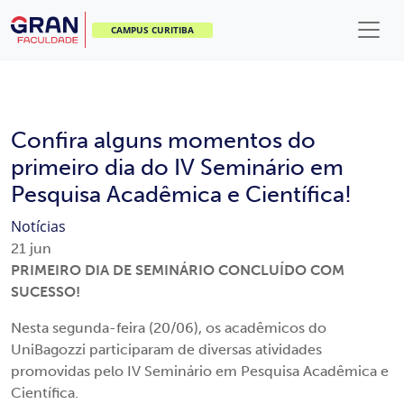
CAMPUS CURITIBA
Confira alguns momentos do
primeiro dia do IV Seminário em
Pesquisa Acadêmica e Científica!
Notícias
21
jun
PRIMEIRO DIA DE SEMINÁRIO CONCLUÍDO COM
SUCESSO!
Nesta segunda-feira (20/06), os acadêmicos do
UniBagozzi participaram de diversas atividades
promovidas pelo IV Seminário em Pesquisa Acadêmica e
Científica.