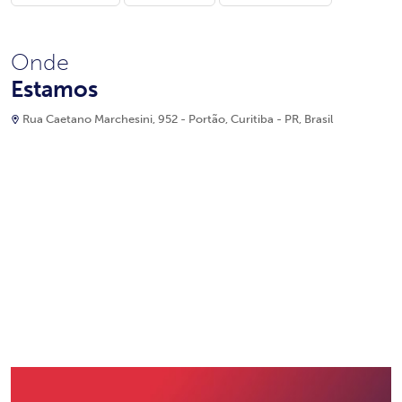
Onde
Estamos
Rua Caetano Marchesini, 952 - Portão, Curitiba - PR, Brasil