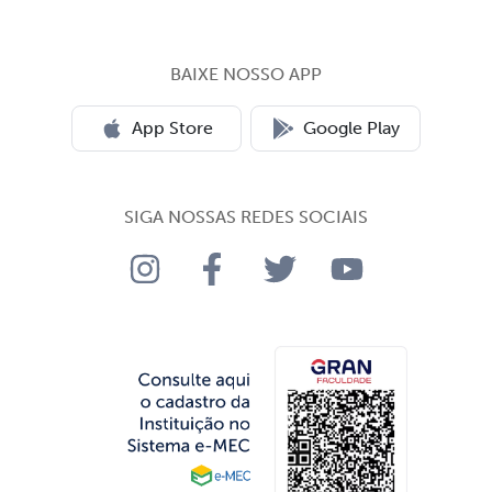
BAIXE NOSSO APP
App Store
Google Play
SIGA NOSSAS REDES SOCIAIS