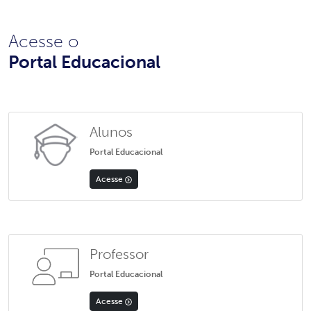
Acesse o
Portal Educacional
Alunos
Portal Educacional
Acesse
Professor
Portal Educacional
Acesse