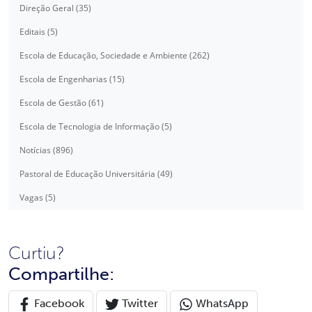
Direção Geral (35)
Editais (5)
Escola de Educação, Sociedade e Ambiente (262)
Escola de Engenharias (15)
Escola de Gestão (61)
Escola de Tecnologia de Informação (5)
Notícias (896)
Pastoral de Educação Universitária (49)
Vagas (5)
Curtiu?
Compartilhe:
Facebook
Twitter
WhatsApp