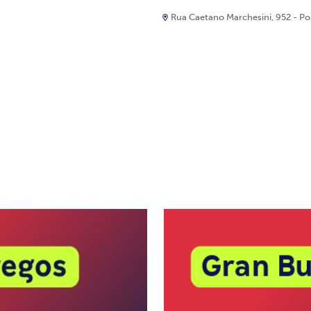
Rua Caetano Marchesini, 952 - Port