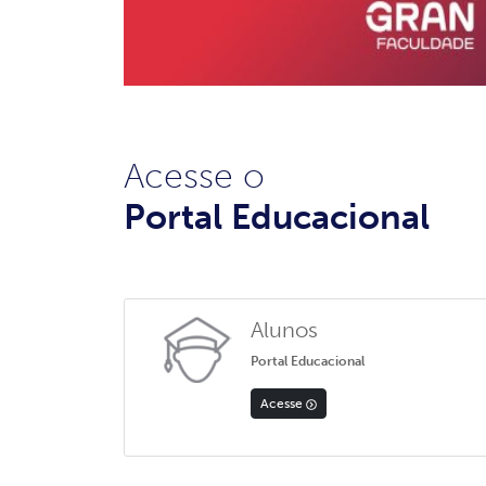
Acesse o
Portal Educacional
Alunos
Portal Educacional
Acesse