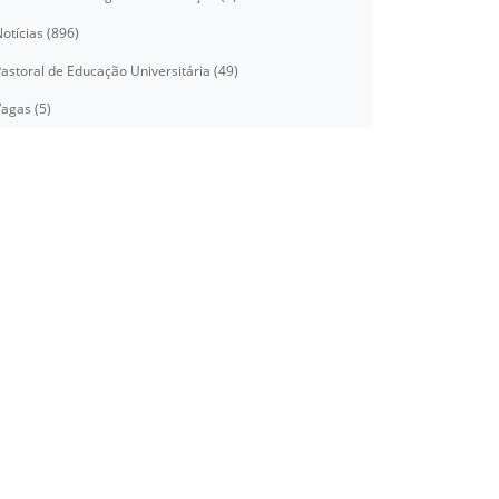
otícias (896)
astoral de Educação Universitária (49)
agas (5)