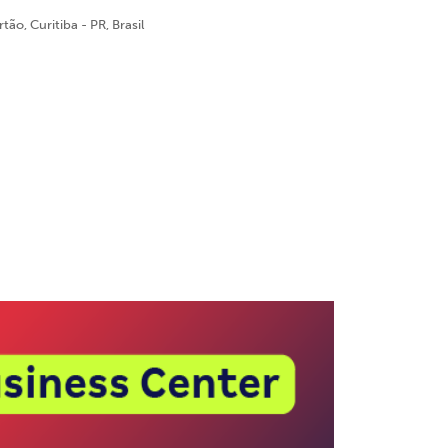
ão, Curitiba - PR, Brasil