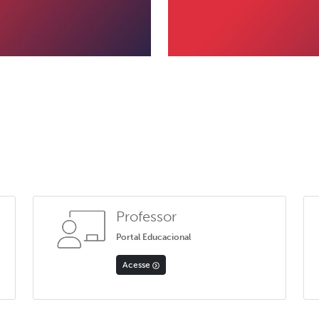
Professor
Portal Educacional
Acesse