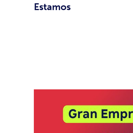
Estamos