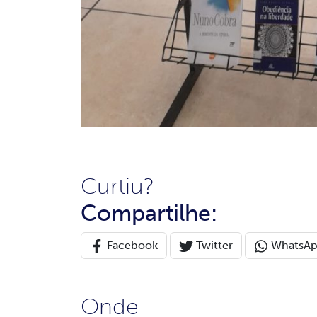
Curtiu?
Compartilhe:
Facebook
Twitter
WhatsA
Onde