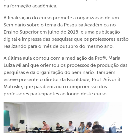
na formação acadêmica.
A finalização do curso promete a organização de um
Seminário sobre o tema da Pesquisa Acadêmica no
Ensino Superior em julho de 2018, e uma publicação
digital e impressa das pesquisas que os professores estão
realizando para o mês de outubro do mesmo ano.
A última aula contou com a mediação da Profª. Maria
Luiza Milani que orientou os processos de produção das
pesquisas e da organização do Seminário. Também
esteve presente o diretor da Faculdade, Prof. Arivonil
Matoske, que parabenizou o compromisso dos
professores participantes ao longo deste curso.