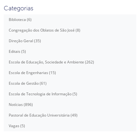
Categorias
Biblioteca (6)
Congregação dos Oblatos de São José (8)
Direção Geral (35)
Editais (5)
Escola de Educação, Sociedade e Ambiente (262)
Escola de Engenharias (15)
Escola de Gestão (61)
Escola de Tecnologia de Informação (5)
Notícias (896)
Pastoral de Educação Universitária (49)
Vagas (5)