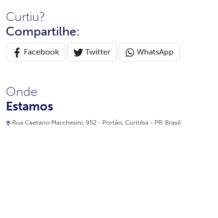
Curtiu?
Compartilhe:
Facebook
Twitter
WhatsApp
Onde
Estamos
Rua Caetano Marchesini, 952 - Portão, Curitiba - PR, Brasil