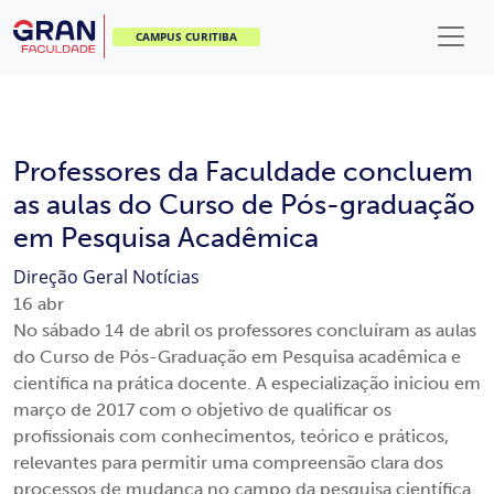
CAMPUS CURITIBA
Professores da Faculdade concluem
as aulas do Curso de Pós-graduação
em Pesquisa Acadêmica
Direção Geral
Notícias
16
abr
No sábado 14 de abril os professores concluíram as aulas
do Curso de Pós-Graduação em Pesquisa acadêmica e
científica na prática docente. A especialização iniciou em
março de 2017 com o objetivo de qualificar os
profissionais com conhecimentos, teórico e práticos,
relevantes para permitir uma compreensão clara dos
processos de mudança no campo da pesquisa científica