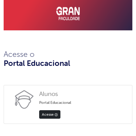
Acesse o
Portal Educacional
Alunos
Portal Educacional
Acesse