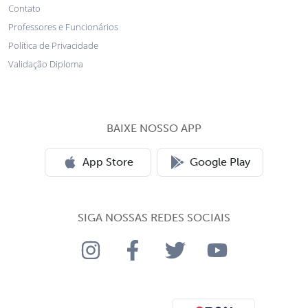
Contato
Professores e Funcionários
Política de Privacidade
Validação Diploma
BAIXE NOSSO APP
App Store
Google Play
SIGA NOSSAS REDES SOCIAIS