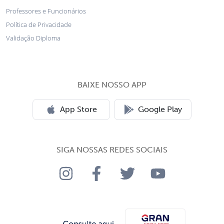
Professores e Funcionários
Política de Privacidade
Validação Diploma
BAIXE NOSSO APP
App Store
Google Play
SIGA NOSSAS REDES SOCIAIS