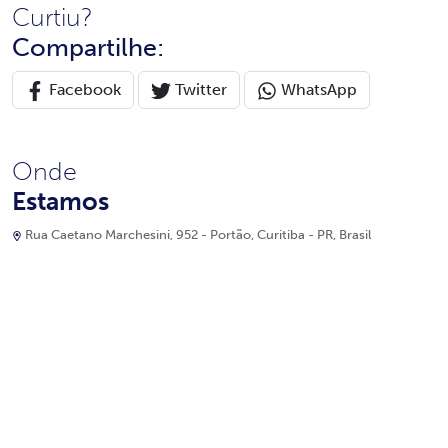
Curtiu?
Compartilhe:
Facebook
Twitter
WhatsApp
Onde
Estamos
Rua Caetano Marchesini, 952 - Portão, Curitiba - PR, Brasil