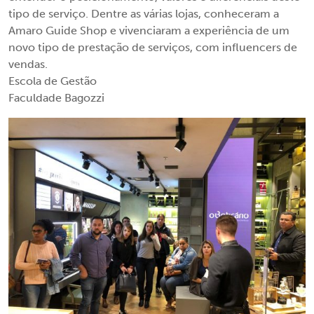
tipo de serviço. Dentre as várias lojas, conheceram a
Amaro Guide Shop e vivenciaram a experiência de um
novo tipo de prestação de serviços, com influencers de
vendas.
Escola de Gestão
Faculdade Bagozzi