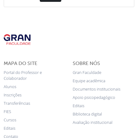
MAPA DO SITE
SOBRE NÓS
Portal do Professor e
Gran Faculdade
Colaborador
Equipe acadêmica
Alunos
Documentos institucionais
Inscrições
Apoio psicopedagógico
Transferências
Editais
FIES
Biblioteca digital
Cursos
Avaliação institucional
Editais
Contato