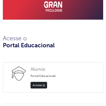
Acesse o
Portal Educacional
Alunos
Portal Educacional
Acesse