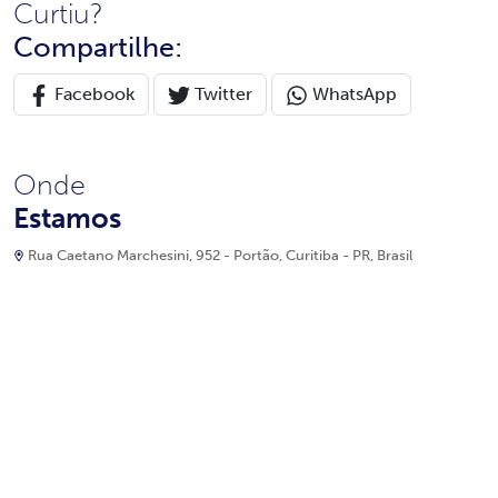
Curtiu?
Compartilhe:
Facebook
Twitter
WhatsApp
Onde
Estamos
Rua Caetano Marchesini, 952 - Portão, Curitiba - PR, Brasil