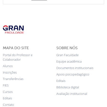
MAPA DO SITE
SOBRE NÓS
Portal do Professor e
Gran Faculdade
Colaborador
Equipe acadêmica
Alunos
Documentos institucionais
Inscrições
Apoio psicopedagógico
Transferências
Editais
FIES
Biblioteca digital
Cursos
Avaliação institucional
Editais
Contato