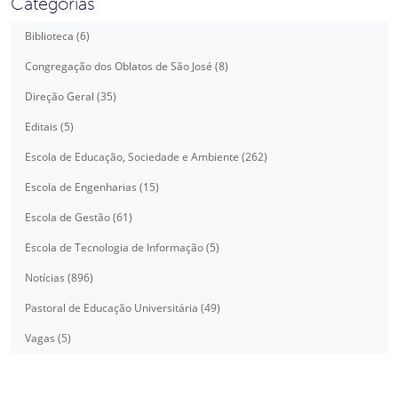
Categorias
Biblioteca (6)
Congregação dos Oblatos de São José (8)
Direção Geral (35)
Editais (5)
Escola de Educação, Sociedade e Ambiente (262)
Escola de Engenharias (15)
Escola de Gestão (61)
Escola de Tecnologia de Informação (5)
Notícias (896)
Pastoral de Educação Universitária (49)
Vagas (5)