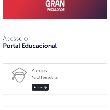
Acesse o
Portal Educacional
Alunos
Portal Educacional
Acesse