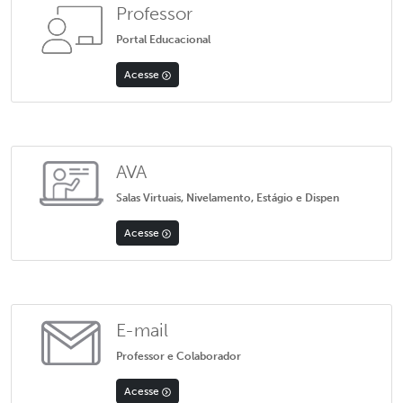
Professor
Portal Educacional
Acesse
AVA
Salas Virtuais, Nivelamento, Estágio e Dispen
Acesse
E-mail
Professor e Colaborador
Acesse