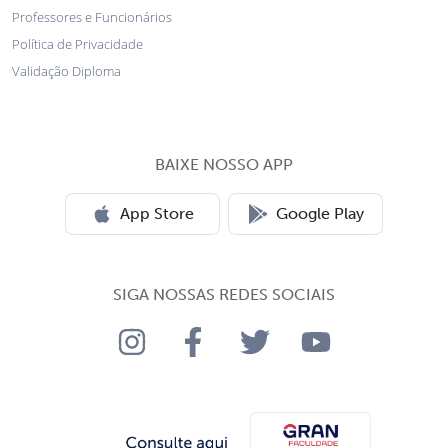
Professores e Funcionários
Política de Privacidade
Validação Diploma
BAIXE NOSSO APP
App Store
Google Play
SIGA NOSSAS REDES SOCIAIS