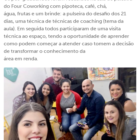
do Four Coworking com pipoteca, café, chá,
água, frutas e um brinde: a pulseira do desafio dos 21
dias, uma técnica de técnicas de coaching (tema da
aula). Em seguida todos participaram de uma visita
técnica ao espaço, tendo a oportunidade de aprender
como podem começar a atender caso tomem a decisão
de transformar o conhecimento da
área em renda.