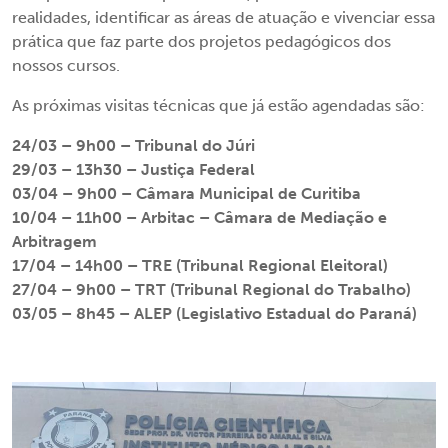
realidades, identificar as áreas de atuação e vivenciar essa
prática que faz parte dos projetos pedagógicos dos
nossos cursos.
As próximas visitas técnicas que já estão agendadas são:
24/03 – 9h00 – Tribunal do Júri
29/03 – 13h30 – Justiça Federal
03/04 – 9h00 – Câmara Municipal de Curitiba
10/04 – 11h00 – Arbitac – Câmara de Mediação e
Arbitragem
17/04 – 14h00 – TRE (Tribunal Regional Eleitoral)
27/04 – 9h00 – TRT (Tribunal Regional do Trabalho)
03/05 – 8h45 – ALEP (Legislativo Estadual do Paraná)