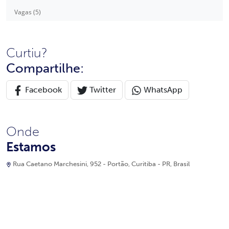
Vagas (5)
Curtiu?
Compartilhe:
Facebook
Twitter
WhatsApp
Onde
Estamos
Rua Caetano Marchesini, 952 - Portão, Curitiba - PR, Brasil