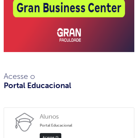
Acesse o
Portal Educacional
Alunos
Portal Educacional
Acesse