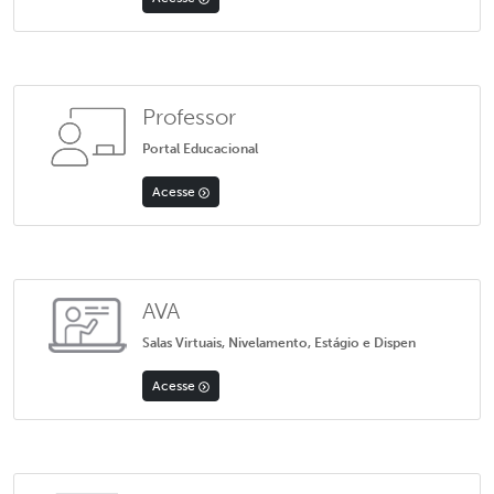
Professor
Portal Educacional
Acesse
AVA
Salas Virtuais, Nivelamento, Estágio e Dispen
Acesse