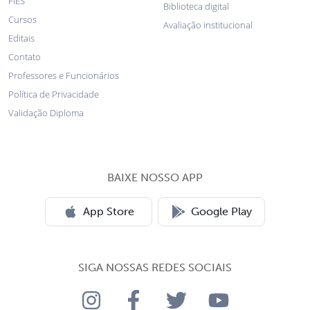
FIES
Biblioteca digital
Cursos
Avaliação institucional
Editais
Contato
Professores e Funcionários
Política de Privacidade
Validação Diploma
BAIXE NOSSO APP
App Store
Google Play
SIGA NOSSAS REDES SOCIAIS