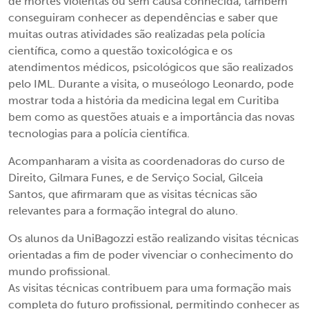
de mortes violentas ou sem causa conhecida, também
conseguiram conhecer as dependências e saber que
muitas outras atividades são realizadas pela polícia
científica, como a questão toxicológica e os
atendimentos médicos, psicológicos que são realizados
pelo IML. Durante a visita, o museólogo Leonardo, pode
mostrar toda a história da medicina legal em Curitiba
bem como as questões atuais e a importância das novas
tecnologias para a polícia científica.
Acompanharam a visita as coordenadoras do curso de
Direito, Gilmara Funes, e de Serviço Social, Gilceia
Santos, que afirmaram que as visitas técnicas são
relevantes para a formação integral do aluno.
Os alunos da UniBagozzi estão realizando visitas técnicas
orientadas a fim de poder vivenciar o conhecimento do
mundo profissional.
As visitas técnicas contribuem para uma formação mais
completa do futuro profissional, permitindo conhecer as