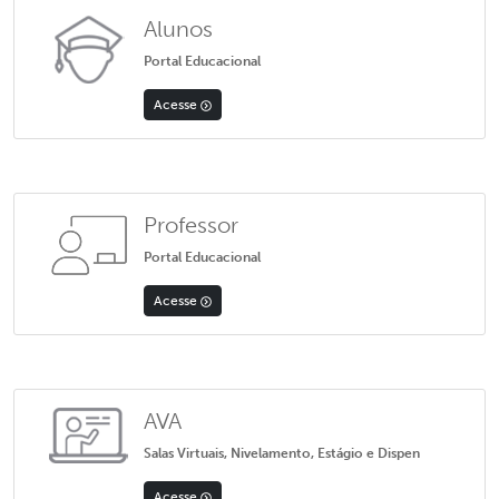
Alunos
Portal Educacional
Acesse
Professor
Portal Educacional
Acesse
AVA
Salas Virtuais, Nivelamento, Estágio e Dispen
Acesse