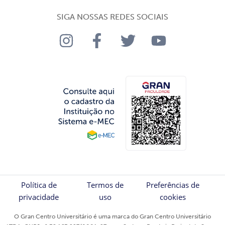
SIGA NOSSAS REDES SOCIAIS
Política de
Termos de
Preferências de
privacidade
uso
cookies
O Gran Centro Universitário é uma marca do Gran Centro Universitário