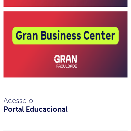
Acesse o
Portal Educacional