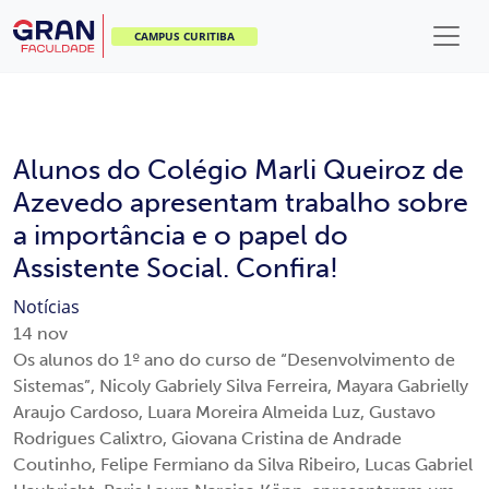
CAMPUS CURITIBA
Alunos do Colégio Marli Queiroz de
Azevedo apresentam trabalho sobre
a importância e o papel do
Assistente Social. Confira!
Notícias
14
nov
Os alunos do 1º ano do curso de “Desenvolvimento de
Sistemas”, Nicoly Gabriely Silva Ferreira, Mayara Gabrielly
Araujo Cardoso, Luara Moreira Almeida Luz, Gustavo
Rodrigues Calixtro, Giovana Cristina de Andrade
Coutinho, Felipe Fermiano da Silva Ribeiro, Lucas Gabriel