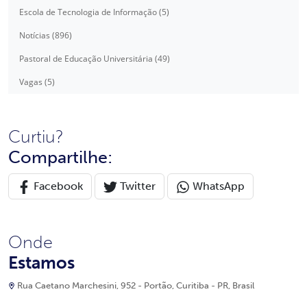
Escola de Tecnologia de Informação (5)
Notícias (896)
Pastoral de Educação Universitária (49)
Vagas (5)
Curtiu?
Compartilhe:
Facebook
Twitter
WhatsApp
Onde
Estamos
Rua Caetano Marchesini, 952 - Portão, Curitiba - PR, Brasil