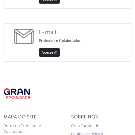
E-mail
Professor e Colaborador
Acesse
MAPA DO SITE
SOBRE NÓS
Portal do Professor e
Gran Faculdade
Colaborador
Equipe acadêmica