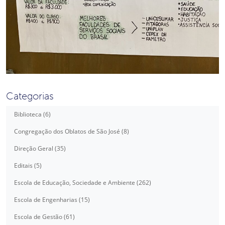
Categorias
Biblioteca (6)
Congregação dos Oblatos de São José (8)
Direção Geral (35)
Editais (5)
Escola de Educação, Sociedade e Ambiente (262)
Escola de Engenharias (15)
Escola de Gestão (61)