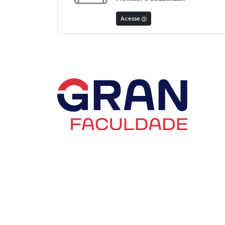
Acesse