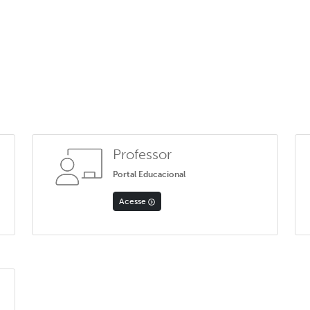
Professor
Portal Educacional
Acesse