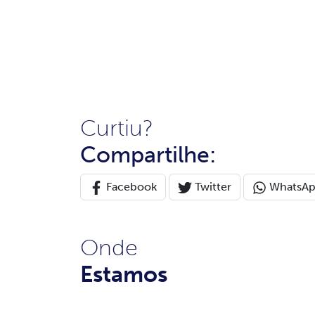
Curtiu?
Compartilhe:
Facebook
Twitter
WhatsA
Onde
Estamos