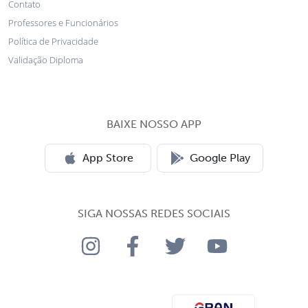
Contato
Professores e Funcionários
Política de Privacidade
Validação Diploma
BAIXE NOSSO APP
App Store
Google Play
SIGA NOSSAS REDES SOCIAIS