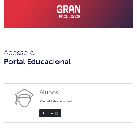
Acesse o
Portal Educacional
Alunos
Portal Educacional
Acesse