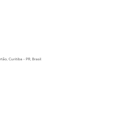
ão, Curitiba - PR, Brasil