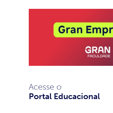
Acesse o
Portal Educacional