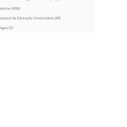
otícias (896)
astoral de Educação Universitária (49)
agas (5)