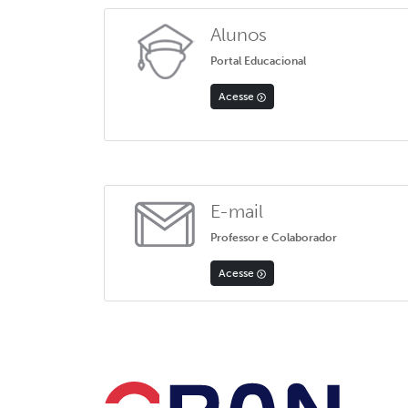
Alunos
Portal Educacional
Acesse
E-mail
Professor e Colaborador
Acesse