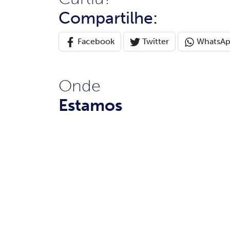
Compartilhe:
Facebook
Twitter
WhatsA
Onde
Estamos