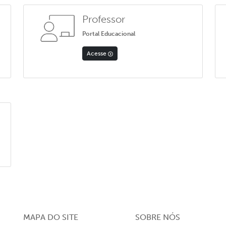
Professor
Portal Educacional
Acesse
MAPA DO SITE
SOBRE NÓS