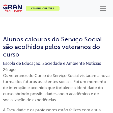
CAMPUS CURITIBA
Alunos calouros do Serviço Social
são acolhidos pelos veteranos do
curso
Escola de Educação, Sociedade e Ambiente
Notícias
26
ago
Os veteranos do Curso de Serviço Social visitaram a nova
turma dos futuros assistentes sociais. Foi um momento
de interação e acolhida que fortalece a identidade do
curso abrindo possibilidades apoio acadêmico e de
socialização de experiências.
A Faculdade e os professores estão felizes com a sua