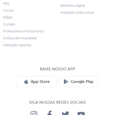
FIES
Biblioteca digital
Cursos
Avaliação institucional
Editais
Contato
Professores e Funcionários
Política de Privacidade
Validação Diploma
BAIXE NOSSO APP
App Store
Google Play
SIGA NOSSAS REDES SOCIAIS