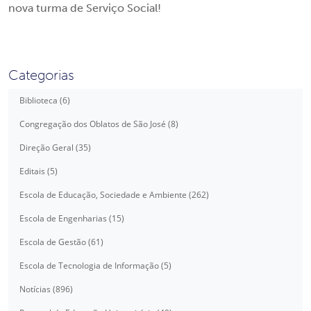
nova turma de Serviço Social!
Categorias
Biblioteca (6)
Congregação dos Oblatos de São José (8)
Direção Geral (35)
Editais (5)
Escola de Educação, Sociedade e Ambiente (262)
Escola de Engenharias (15)
Escola de Gestão (61)
Escola de Tecnologia de Informação (5)
Notícias (896)