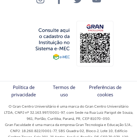
Política de
Termos de
Preferências de
privacidade
uso
cookies
O Gran Centro Universitário é uma marca do Gran Centro Universitário
LTDA, CNPJ nº 32.163.997/0001-97, com Sede na Rua Luiz Parigot de Souza,
961, Portão, Curitiba, Paraná, PR, CEP 81070-050.
Gran Faculdade é uma marca da empresa Gran Tecnologia e Educação S/A.,
CNPJ: 18.260.822/0001-77, SBS Quadra 02, Bloco J, Lote 10, Edifício