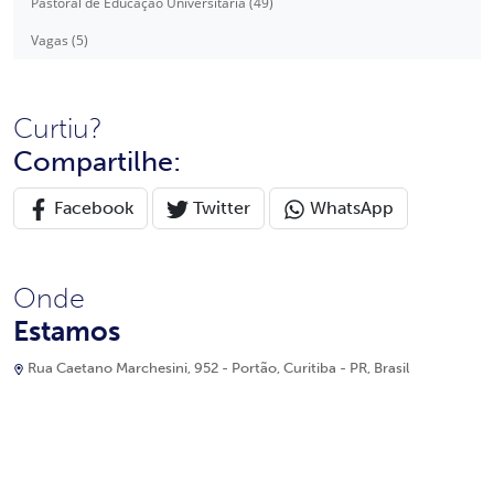
Pastoral de Educação Universitária (49)
Vagas (5)
Curtiu?
Compartilhe:
Facebook
Twitter
WhatsApp
Onde
Estamos
Rua Caetano Marchesini, 952 - Portão, Curitiba - PR, Brasil