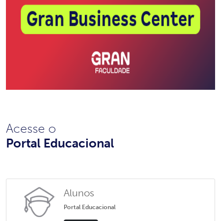
Acesse o
Portal Educacional
Alunos
Portal Educacional