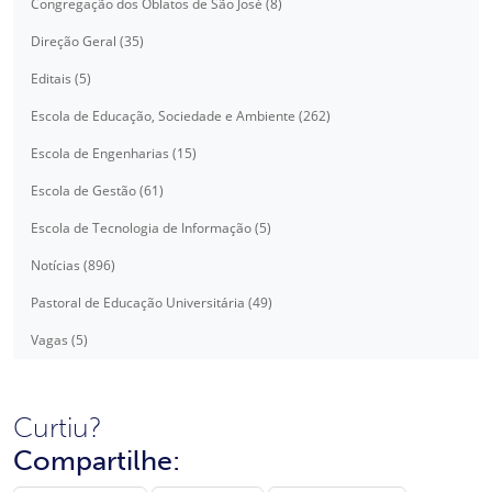
Congregação dos Oblatos de São José (8)
Direção Geral (35)
Editais (5)
Escola de Educação, Sociedade e Ambiente (262)
Escola de Engenharias (15)
Escola de Gestão (61)
Escola de Tecnologia de Informação (5)
Notícias (896)
Pastoral de Educação Universitária (49)
Vagas (5)
Curtiu?
Compartilhe: