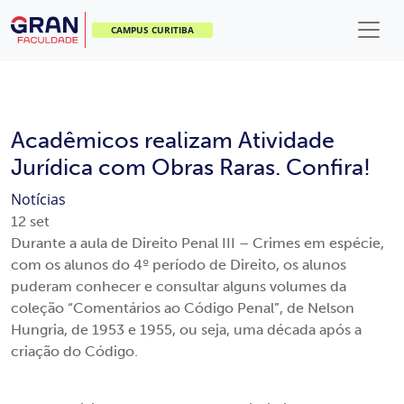
CAMPUS CURITIBA
Acadêmicos realizam Atividade
Jurídica com Obras Raras. Confira!
Notícias
12
set
Durante a aula de Direito Penal III – Crimes em espécie,
com os alunos do 4º período de Direito, os alunos
puderam conhecer e consultar alguns volumes da
coleção “Comentários ao Código Penal”, de Nelson
Hungria, de 1953 e 1955, ou seja, uma década após a
criação do Código.