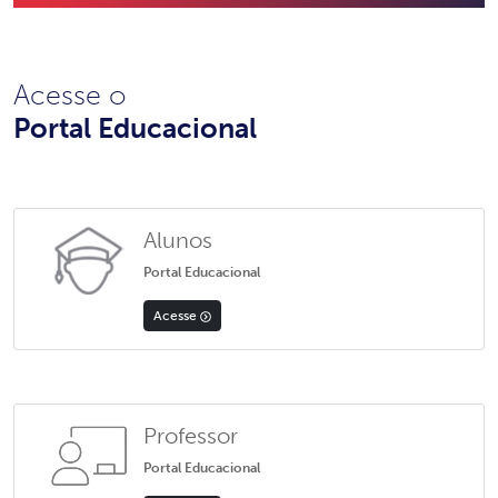
Acesse o
Portal Educacional
Alunos
Portal Educacional
Acesse
Professor
Portal Educacional