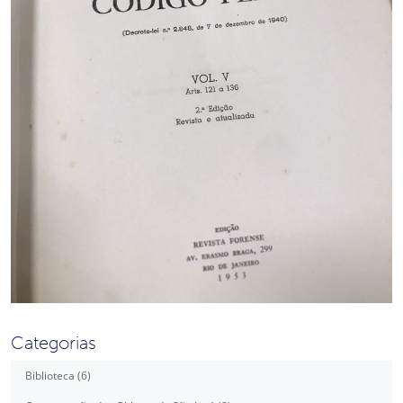
Categorias
Biblioteca (6)