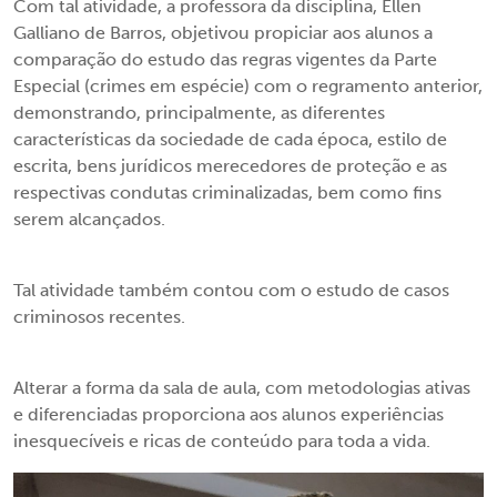
Com tal atividade, a professora da disciplina, Ellen
Galliano de Barros, objetivou propiciar aos alunos a
comparação do estudo das regras vigentes da Parte
Especial (crimes em espécie) com o regramento anterior,
demonstrando, principalmente, as diferentes
características da sociedade de cada época, estilo de
escrita, bens jurídicos merecedores de proteção e as
respectivas condutas criminalizadas, bem como fins
serem alcançados.
Tal atividade também contou com o estudo de casos
criminosos recentes.
Alterar a forma da sala de aula, com metodologias ativas
e diferenciadas proporciona aos alunos experiências
inesquecíveis e ricas de conteúdo para toda a vida.