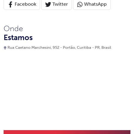
Facebook
Twitter
WhatsApp
Onde
Estamos
Rua Caetano Marchesini, 952 - Portão, Curitiba - PR, Brasil