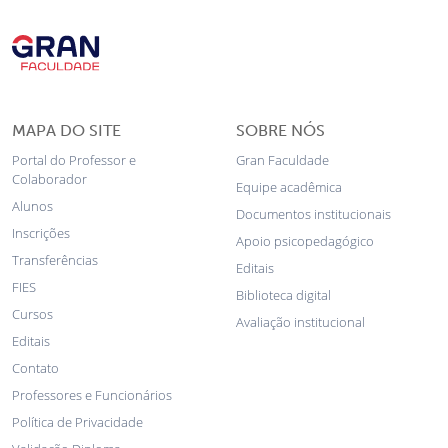
MAPA DO SITE
SOBRE NÓS
Portal do Professor e
Gran Faculdade
Colaborador
Equipe acadêmica
Alunos
Documentos institucionais
Inscrições
Apoio psicopedagógico
Transferências
Editais
FIES
Biblioteca digital
Cursos
Avaliação institucional
Editais
Contato
Professores e Funcionários
Política de Privacidade