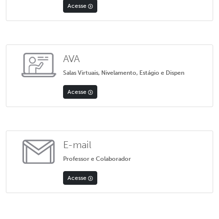
Acesse
AVA
Salas Virtuais, Nivelamento, Estágio e Dispen
Acesse
E-mail
Professor e Colaborador
Acesse