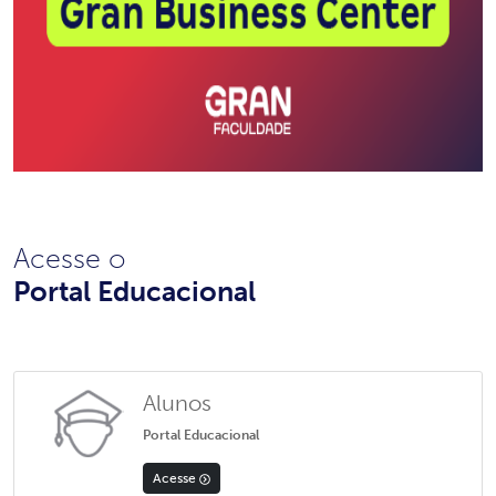
Acesse o
Portal Educacional
Alunos
Portal Educacional
Acesse