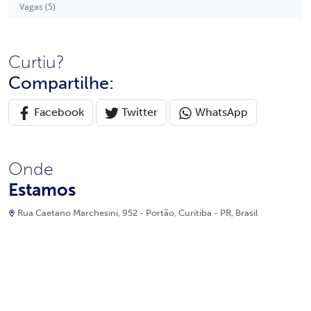
Vagas (5)
Curtiu?
Compartilhe:
Facebook
Twitter
WhatsApp
Onde
Estamos
Rua Caetano Marchesini, 952 - Portão, Curitiba - PR, Brasil