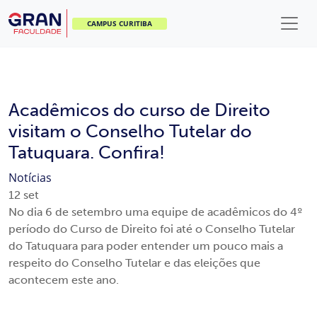
CAMPUS CURITIBA
Acadêmicos do curso de Direito
visitam o Conselho Tutelar do
Tatuquara. Confira!
Notícias
12
set
No dia 6 de setembro uma equipe de acadêmicos do 4º
período do Curso de Direito foi até o Conselho Tutelar
do Tatuquara para poder entender um pouco mais a
respeito do Conselho Tutelar e das eleições que
acontecem este ano.