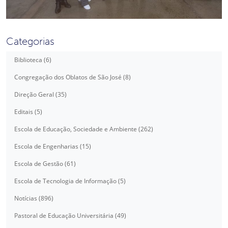
Categorias
Biblioteca (6)
Congregação dos Oblatos de São José (8)
Direção Geral (35)
Editais (5)
Escola de Educação, Sociedade e Ambiente (262)
Escola de Engenharias (15)
Escola de Gestão (61)
Escola de Tecnologia de Informação (5)
Notícias (896)
Pastoral de Educação Universitária (49)