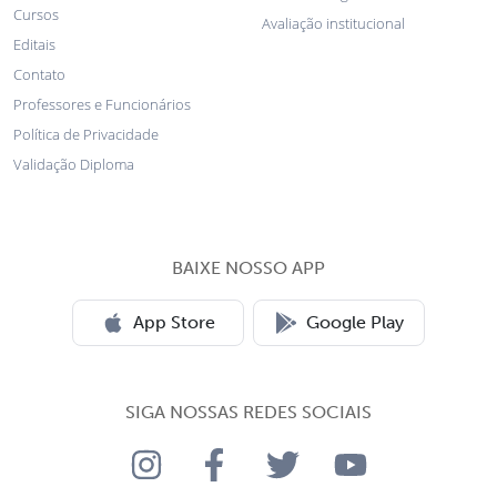
Cursos
Avaliação institucional
Editais
Contato
Professores e Funcionários
Política de Privacidade
Validação Diploma
BAIXE NOSSO APP
App Store
Google Play
SIGA NOSSAS REDES SOCIAIS