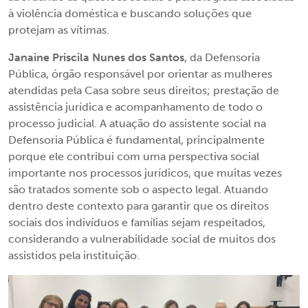
à violência doméstica e buscando soluções que
protejam as vítimas.
Janaine Priscila Nunes dos Santos
, da Defensoria
Pública, órgão responsável por orientar as mulheres
atendidas pela Casa sobre seus direitos; prestação de
assistência jurídica e acompanhamento de todo o
processo judicial. A atuação do assistente social na
Defensoria Pública é fundamental, principalmente
porque ele contribui com uma perspectiva social
importante nos processos jurídicos, que muitas vezes
são tratados somente sob o aspecto legal. Atuando
dentro deste contexto para garantir que os direitos
sociais dos indivíduos e famílias sejam respeitados,
considerando a vulnerabilidade social de muitos dos
assistidos pela instituição.