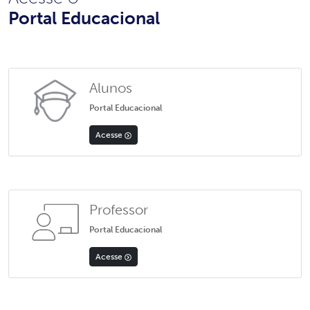
Portal Educacional
Alunos
Portal Educacional
Acesse
Professor
Portal Educacional
Acesse