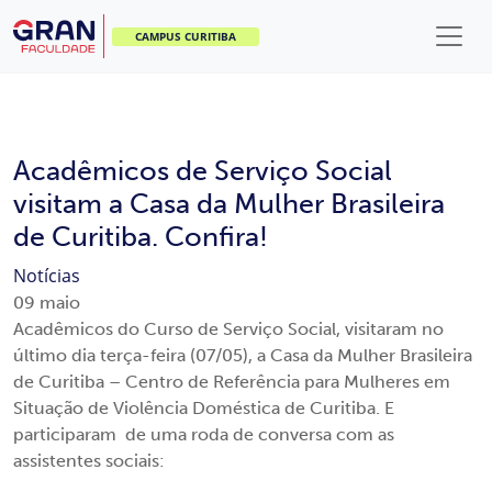
CAMPUS CURITIBA
Acadêmicos de Serviço Social
visitam a Casa da Mulher Brasileira
de Curitiba. Confira!
Notícias
09
maio
Acadêmicos do Curso de Serviço Social, visitaram no
último dia terça-feira (07/05), a Casa da Mulher Brasileira
de Curitiba – Centro de Referência para Mulheres em
Situação de Violência Doméstica de Curitiba. E
participaram de uma roda de conversa com as
assistentes sociais: