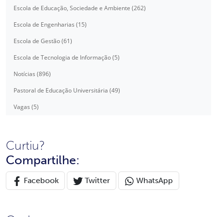
Escola de Educação, Sociedade e Ambiente (262)
Escola de Engenharias (15)
Escola de Gestão (61)
Escola de Tecnologia de Informação (5)
Notícias (896)
Pastoral de Educação Universitária (49)
Vagas (5)
Curtiu?
Compartilhe:
Facebook
Twitter
WhatsApp