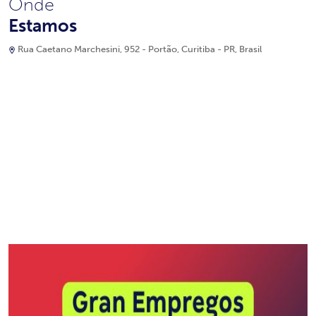
Onde
Estamos
Rua Caetano Marchesini, 952 - Portão, Curitiba - PR, Brasil