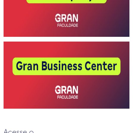
Acesse o