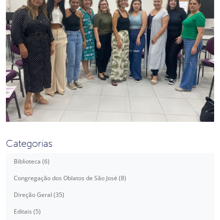
Categorias
Biblioteca (6)
Congregação dos Oblatos de São José (8)
Direção Geral (35)
Editais (5)