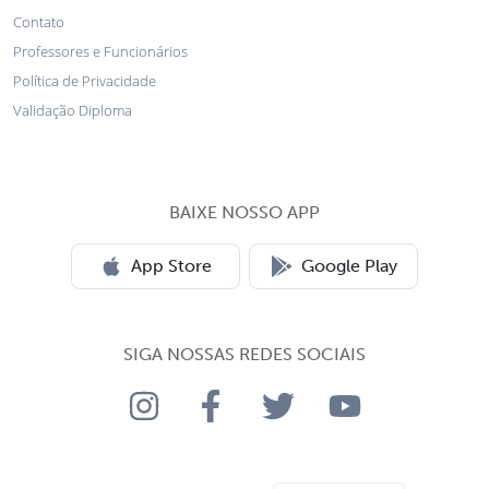
Contato
Professores e Funcionários
Política de Privacidade
Validação Diploma
BAIXE NOSSO APP
App Store
Google Play
SIGA NOSSAS REDES SOCIAIS