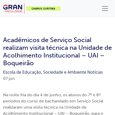
CAMPUS CURITIBA
Acadêmicos de Serviço Social
realizam visita técnica na Unidade de
Acolhimento Institucional – UAI –
Boqueirão
Escola de Educação, Sociedade e Ambiente
Notícias
07
jun
Na noite fria do dia 4 de junho, os alunos do 7º e 8º
períodos do curso de bacharelado em Serviço Social
realizaram uma visita técnica na Unidade de
Acolhimento Institucional – UAI – Boqueirão, para o