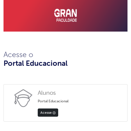
Acesse o
Portal Educacional
Alunos
Portal Educacional
Acesse