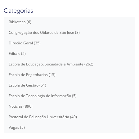
Categorias
Biblioteca (6)
Congregação dos Oblatos de São José (8)
Direção Geral (35)
Editais (5)
Escola de Educação, Sociedade e Ambiente (262)
Escola de Engenharias (15)
Escola de Gestão (61)
Escola de Tecnologia de Informação (5)
Notícias (896)
Pastoral de Educação Universitária (49)
Vagas (5)