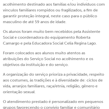
acolhimento destinado aos famílias e/ou indivíduos com
vínculos familiares rompidos ou fragilizados, a fim de
garantir proteção integral, neste caso para o público
masculino de até 59 anos de idade.
Os alunos foram muito bem recebidos pela Assistente
Social e coordenadora do equipamento Roberta
Camargo e pela Educadora Social Celia Regina Lago.
Foram colocados aos alunos muito atentos as
atribuições do Serviço Social no acolhimento e os
objetivos da instituição e do serviço.
A organização do serviço prioriza a privacidade, respeito
aos costumes, às tradições e à diversidade de: ciclos de
vida, arranjos familiares, raça/etnia, religião, gênero e
orientação sexual.
O atendimento prestado é personalizado em pequenos
grupos favorecendo o convívio familiar e comunitário