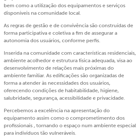
bem como a utilização dos equipamentos e serviços
disponíveis na comunidade local.
As regras de gestão e de convivência são construídas de
forma participativa e coletiva a fim de assegurar a
autonomia dos usuários, conforme perfis.
Inserida na comunidade com características residenciais,
ambiente acolhedor e estrutura física adequada, visa ao
desenvolvimento de relações mais próximas do
ambiente familiar. As edificações são organizadas de
forma a atender às necessidades dos usuários,
oferecendo condições de habitabilidade, higiene,
salubridade, segurança, acessibilidade e privacidade.
Percebemos a excelência na apresentação do
equipamento assim como o comprometimento dos
profissionais , tornando o espaço num ambiente especial
para indivíduos tão vulneráveis.