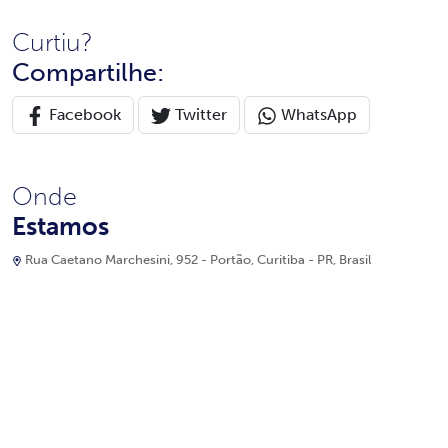
Curtiu?
Compartilhe:
Facebook
Twitter
WhatsApp
Onde
Estamos
Rua Caetano Marchesini, 952 - Portão, Curitiba - PR, Brasil