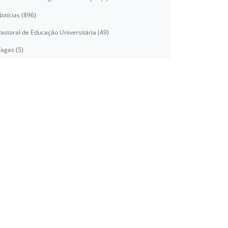
otícias (896)
astoral de Educação Universitária (49)
agas (5)