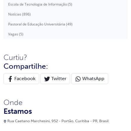
Escola de Tecnologia de Informação (5)
Notícias (896)
Pastoral de Educação Universitária (49)
Vagas (5)
Curtiu?
Compartilhe:
Facebook
Twitter
WhatsApp
Onde
Estamos
Rua Caetano Marchesini, 952 - Portão, Curitiba - PR, Brasil