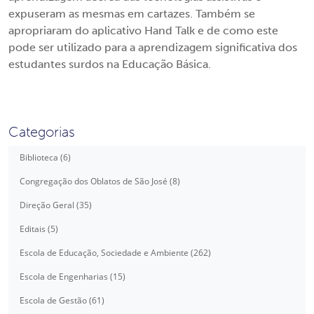
expuseram as mesmas em cartazes. Também se
apropriaram do aplicativo Hand Talk e de como este
pode ser utilizado para a aprendizagem significativa dos
estudantes surdos na Educação Básica.
Categorias
Biblioteca (6)
Congregação dos Oblatos de São José (8)
Direção Geral (35)
Editais (5)
Escola de Educação, Sociedade e Ambiente (262)
Escola de Engenharias (15)
Escola de Gestão (61)