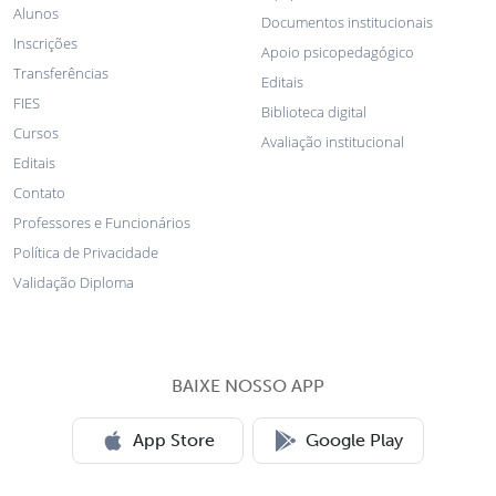
Alunos
Documentos institucionais
Inscrições
Apoio psicopedagógico
Transferências
Editais
FIES
Biblioteca digital
Cursos
Avaliação institucional
Editais
Contato
Professores e Funcionários
Política de Privacidade
Validação Diploma
BAIXE NOSSO APP
App Store
Google Play