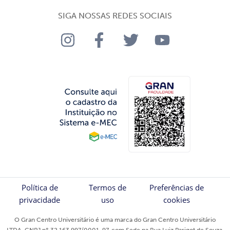
SIGA NOSSAS REDES SOCIAIS
Política de
Termos de
Preferências de
privacidade
uso
cookies
O Gran Centro Universitário é uma marca do Gran Centro Universitário