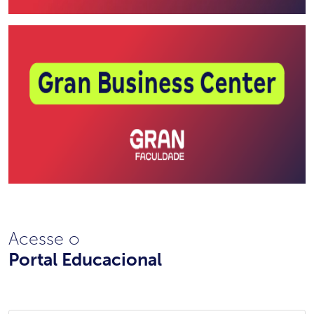
Acesse o
Portal Educacional