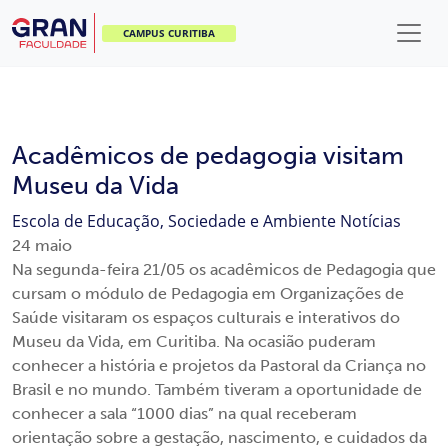
CAMPUS CURITIBA
Acadêmicos de pedagogia visitam
Museu da Vida
Escola de Educação, Sociedade e Ambiente
Notícias
24
maio
Na segunda-feira 21/05 os acadêmicos de Pedagogia que
cursam o módulo de Pedagogia em Organizações de
Saúde visitaram os espaços culturais e interativos do
Museu da Vida, em Curitiba. Na ocasião puderam
conhecer a história e projetos da Pastoral da Criança no
Brasil e no mundo. Também tiveram a oportunidade de
conhecer a sala “1000 dias” na qual receberam
orientação sobre a gestação, nascimento, e cuidados da