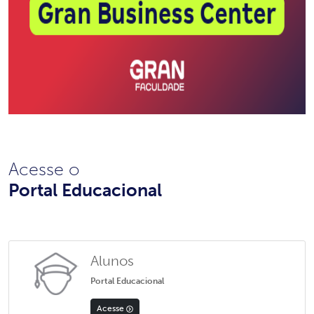
Acesse o
Portal Educacional
Alunos
Portal Educacional
Acesse