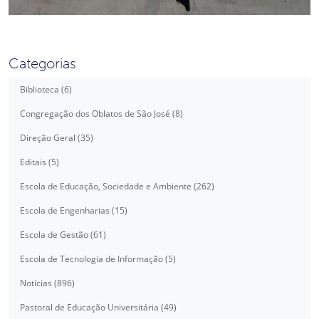
Categorias
Biblioteca (6)
Congregação dos Oblatos de São José (8)
Direção Geral (35)
Editais (5)
Escola de Educação, Sociedade e Ambiente (262)
Escola de Engenharias (15)
Escola de Gestão (61)
Escola de Tecnologia de Informação (5)
Notícias (896)
Pastoral de Educação Universitária (49)