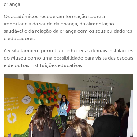
criança.
Os acadêmicos receberam formação sobre a
importância da saúde da criança, da alimentação
saudável e da relação da criança com os seus cuidadores
e educadores.
A visita também permitiu conhecer as demais instalações
do Museu como uma possibilidade para visita das escolas
e de outras instituições educativas.