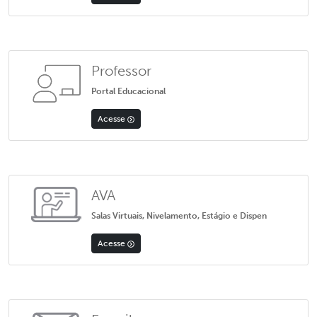
Professor
Portal Educacional
Acesse
AVA
Salas Virtuais, Nivelamento, Estágio e Dispen
Acesse