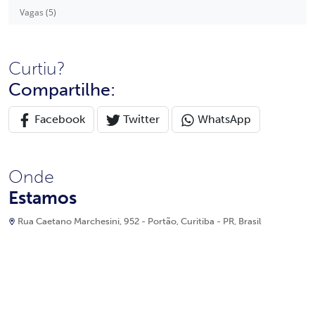
Vagas (5)
Curtiu?
Compartilhe:
Facebook
Twitter
WhatsApp
Onde
Estamos
Rua Caetano Marchesini, 952 - Portão, Curitiba - PR, Brasil