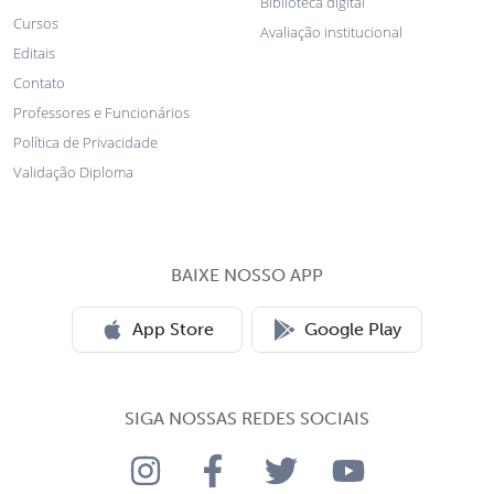
Biblioteca digital
Cursos
Avaliação institucional
Editais
Contato
Professores e Funcionários
Política de Privacidade
Validação Diploma
BAIXE NOSSO APP
App Store
Google Play
SIGA NOSSAS REDES SOCIAIS