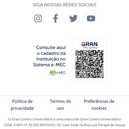
SIGA NOSSAS REDES SOCIAIS
Política de
Termos de
Preferências de
privacidade
uso
cookies
O Gran Centro Universitário é uma marca do Gran Centro Universitário
LTDA, CNPJ nº 32.163.997/0001-97, com Sede na Rua Luiz Parigot de Souza,