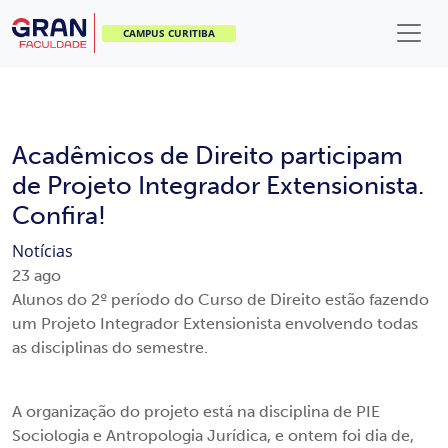
CAMPUS CURITIBA
Acadêmicos de Direito participam
de Projeto Integrador Extensionista.
Confira!
Notícias
23
ago
Alunos do 2º período do Curso de Direito estão fazendo
um Projeto Integrador Extensionista envolvendo todas
as disciplinas do semestre.
A organização do projeto está na disciplina de PIE
Sociologia e Antropologia Jurídica, e ontem foi dia de,