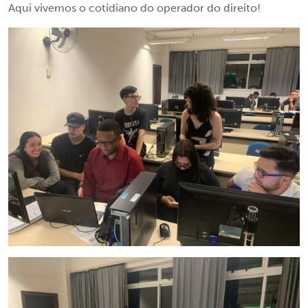
Aqui vivemos o cotidiano do operador do direito!