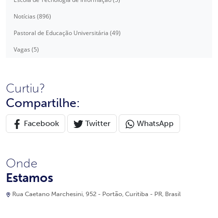
Notícias (896)
Pastoral de Educação Universitária (49)
Vagas (5)
Curtiu?
Compartilhe:
Facebook
Twitter
WhatsApp
Onde
Estamos
Rua Caetano Marchesini, 952 - Portão, Curitiba - PR, Brasil