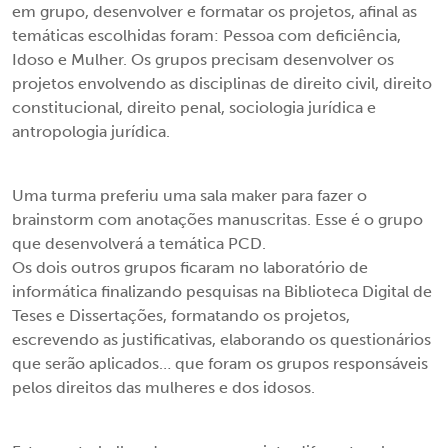
em grupo, desenvolver e formatar os projetos, afinal as
temáticas escolhidas foram: Pessoa com deficiência,
Idoso e Mulher. Os grupos precisam desenvolver os
projetos envolvendo as disciplinas de direito civil, direito
constitucional, direito penal, sociologia jurídica e
antropologia jurídica.
Uma turma preferiu uma sala maker para fazer o
brainstorm com anotações manuscritas. Esse é o grupo
que desenvolverá a temática PCD.
Os dois outros grupos ficaram no laboratório de
informática finalizando pesquisas na Biblioteca Digital de
Teses e Dissertações, formatando os projetos,
escrevendo as justificativas, elaborando os questionários
que serão aplicados… que foram os grupos responsáveis
pelos direitos das mulheres e dos idosos.