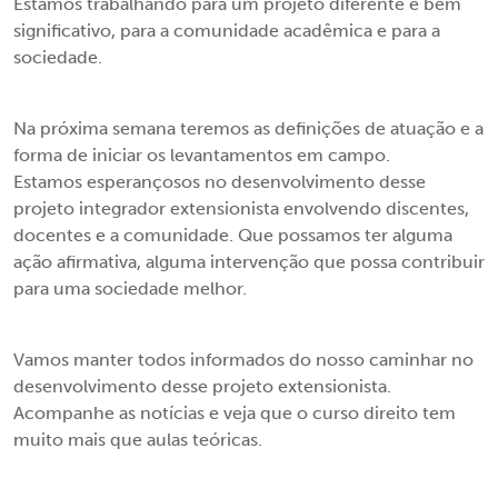
Estamos trabalhando para um projeto diferente e bem
significativo, para a comunidade acadêmica e para a
sociedade.
Na próxima semana teremos as definições de atuação e a
forma de iniciar os levantamentos em campo.
Estamos esperançosos no desenvolvimento desse
projeto integrador extensionista envolvendo discentes,
docentes e a comunidade. Que possamos ter alguma
ação afirmativa, alguma intervenção que possa contribuir
para uma sociedade melhor.
Vamos manter todos informados do nosso caminhar no
desenvolvimento desse projeto extensionista.
Acompanhe as notícias e veja que o curso direito tem
muito mais que aulas teóricas.