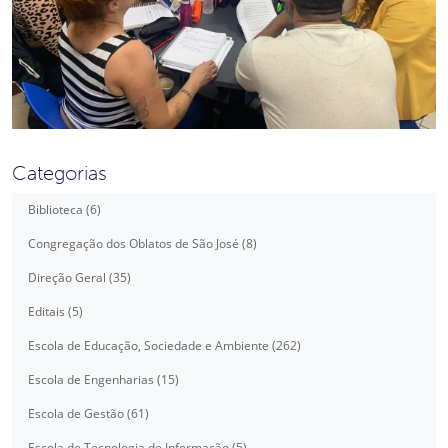
Categorias
Biblioteca (6)
Congregação dos Oblatos de São José (8)
Direção Geral (35)
Editais (5)
Escola de Educação, Sociedade e Ambiente (262)
Escola de Engenharias (15)
Escola de Gestão (61)
Escola de Tecnologia de Informação (5)