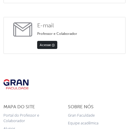
E-mail
Professor e Colaborador
Acesse
MAPA DO SITE
SOBRE NÓS
Portal do Professor e
Gran Faculdade
Colaborador
Equipe acadêmica
Alunos