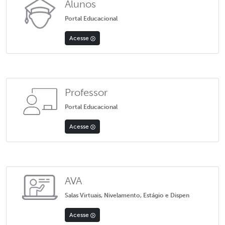
Alunos
Portal Educacional
Acesse
Professor
Portal Educacional
Acesse
AVA
Salas Virtuais, Nivelamento, Estágio e Dispen
Acesse