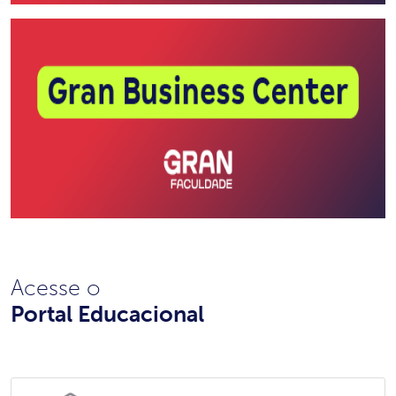
Acesse o
Portal Educacional