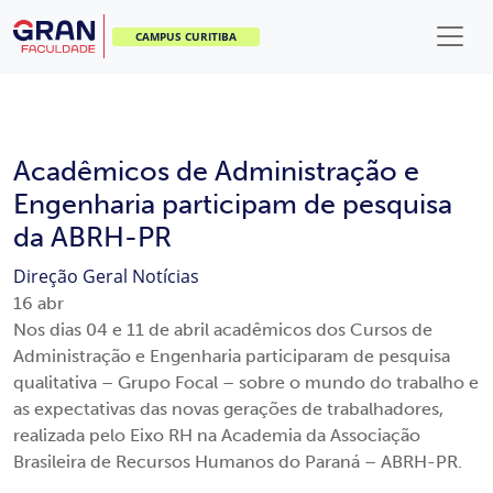
CAMPUS CURITIBA
Acadêmicos de Administração e
Engenharia participam de pesquisa
da ABRH-PR
Direção Geral
Notícias
16
abr
Nos dias 04 e 11 de abril acadêmicos dos Cursos de
Administração e Engenharia participaram de pesquisa
qualitativa – Grupo Focal – sobre o mundo do trabalho e
as expectativas das novas gerações de trabalhadores,
realizada pelo Eixo RH na Academia da Associação
Brasileira de Recursos Humanos do Paraná – ABRH-PR.