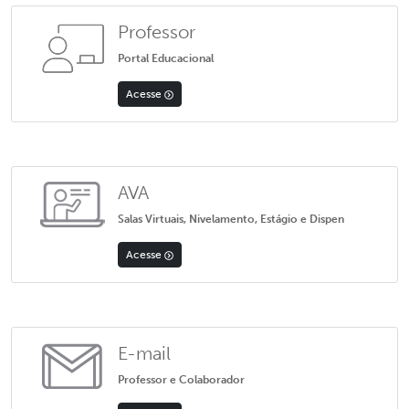
Professor
Portal Educacional
Acesse
AVA
Salas Virtuais, Nivelamento, Estágio e Dispen
Acesse
E-mail
Professor e Colaborador