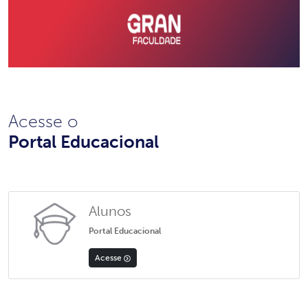
Acesse o
Portal Educacional
Alunos
Portal Educacional
Acesse