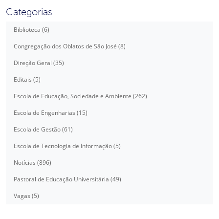
Categorias
Biblioteca (6)
Congregação dos Oblatos de São José (8)
Direção Geral (35)
Editais (5)
Escola de Educação, Sociedade e Ambiente (262)
Escola de Engenharias (15)
Escola de Gestão (61)
Escola de Tecnologia de Informação (5)
Notícias (896)
Pastoral de Educação Universitária (49)
Vagas (5)