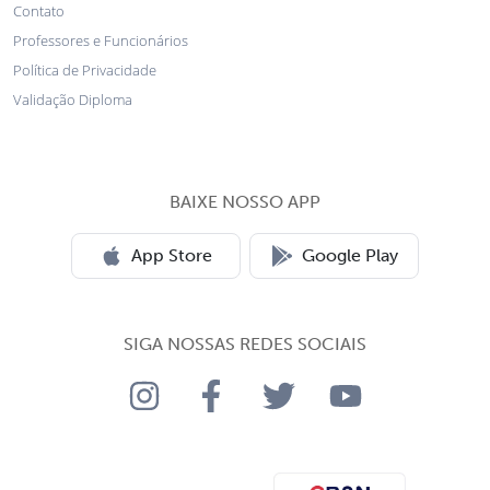
Contato
Professores e Funcionários
Política de Privacidade
Validação Diploma
BAIXE NOSSO APP
App Store
Google Play
SIGA NOSSAS REDES SOCIAIS