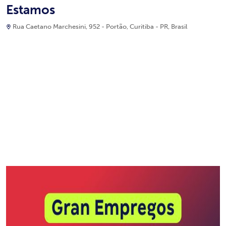
Estamos
Rua Caetano Marchesini, 952 - Portão, Curitiba - PR, Brasil