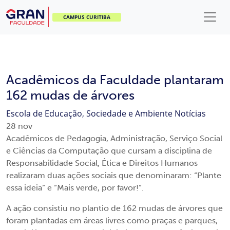
CAMPUS CURITIBA
Acadêmicos da Faculdade plantaram
162 mudas de árvores
Escola de Educação, Sociedade e Ambiente
Notícias
28
nov
Acadêmicos de Pedagogia, Administração, Serviço Social
e Ciências da Computação que cursam a disciplina de
Responsabilidade Social, Ética e Direitos Humanos
realizaram duas ações sociais que denominaram: “Plante
essa ideia” e “Mais verde, por favor!”.
A ação consistiu no plantio de 162 mudas de árvores que
foram plantadas em áreas livres como praças e parques,