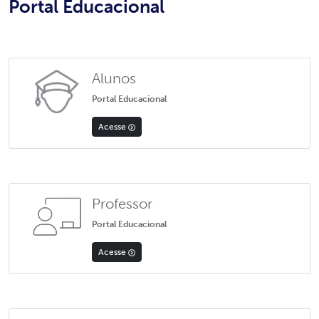
Portal Educacional
Alunos
Portal Educacional
Acesse
Professor
Portal Educacional
Acesse