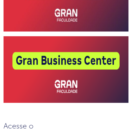
Acesse o