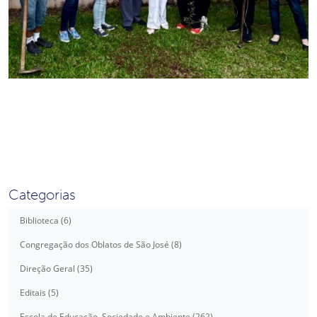
Categorias
Biblioteca (6)
Congregação dos Oblatos de São José (8)
Direção Geral (35)
Editais (5)
Escola de Educação, Sociedade e Ambiente (262)