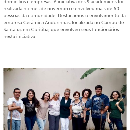
domicílios e empresas. A iniciativa dos 9 acadêmicos foi
realizada no mês de novembro e envolveu mais de 60
pessoas da comunidade. Destacamos o envolvimento da
empresa Cerâmica Andorinhas, localizada no Campo de
Santana, em Curitiba, que envolveu seus funcionários
nesta iniciativa.