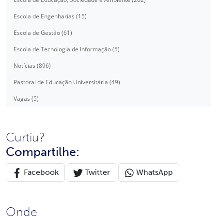
Escola de Engenharias (15)
Escola de Gestão (61)
Escola de Tecnologia de Informação (5)
Notícias (896)
Pastoral de Educação Universitária (49)
Vagas (5)
Curtiu?
Compartilhe:
Facebook
Twitter
WhatsApp
Onde