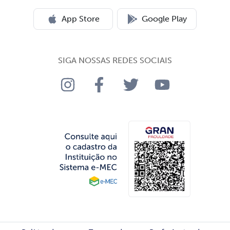
App Store
Google Play
SIGA NOSSAS REDES SOCIAIS