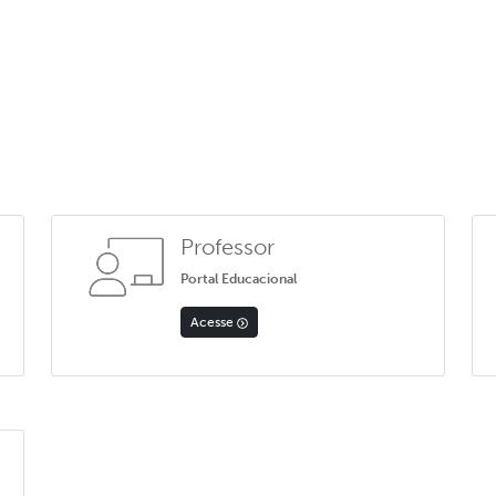
Professor
Portal Educacional
Acesse