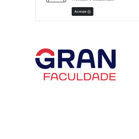
Acesse