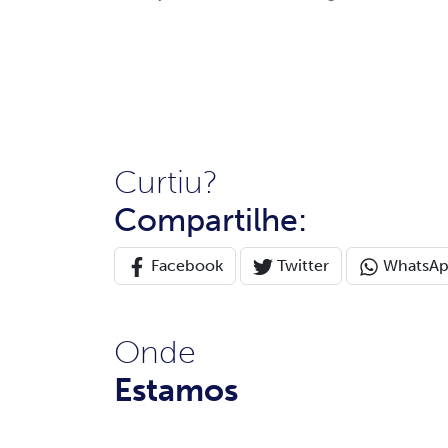
Curtiu?
Compartilhe:
Facebook
Twitter
WhatsA
Onde
Estamos