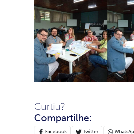
Curtiu?
Compartilhe:
Facebook
Twitter
WhatsA