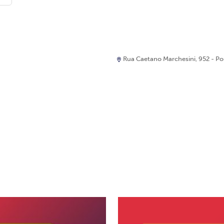
Rua Caetano Marchesini, 952 - Port