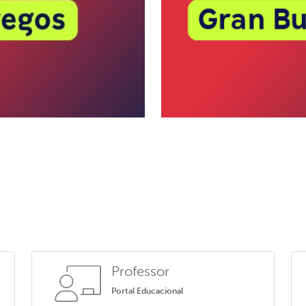
Professor
Portal Educacional