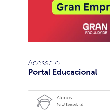
Acesse o
Portal Educacional
Alunos
Portal Educacional