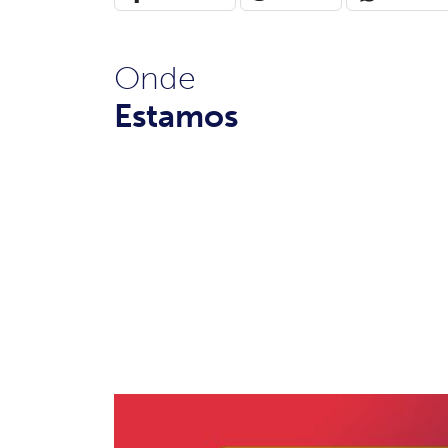
Onde
Estamos