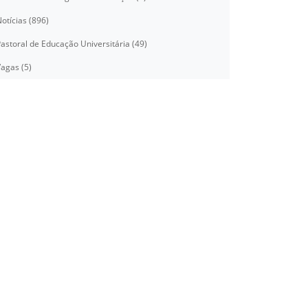
otícias (896)
astoral de Educação Universitária (49)
agas (5)