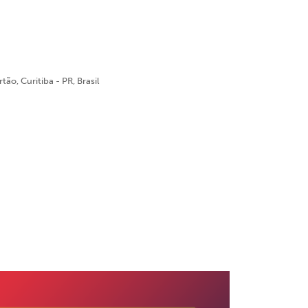
ão, Curitiba - PR, Brasil