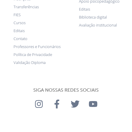
Apoio psicopedagógico
Transferências
Editais
FIES
Biblioteca digital
Cursos
Avaliação institucional
Editais
Contato
Professores e Funcionários
Política de Privacidade
Validação Diploma
SIGA NOSSAS REDES SOCIAIS