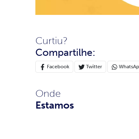
Curtiu?
Compartilhe:
Facebook
Twitter
WhatsA
Onde
Estamos