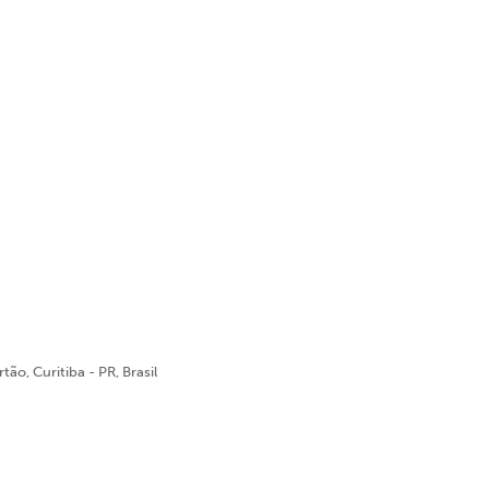
ão, Curitiba - PR, Brasil