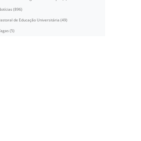
otícias (896)
astoral de Educação Universitária (49)
agas (5)