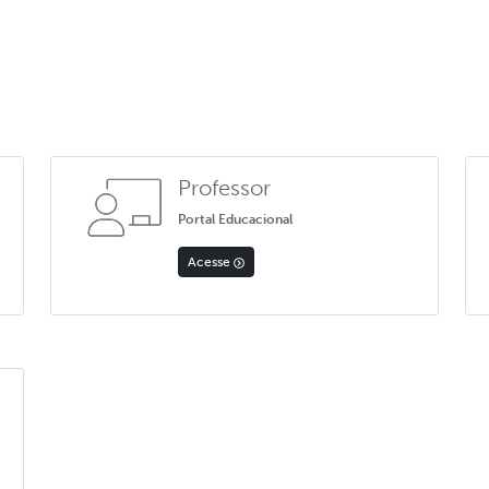
Professor
Portal Educacional
Acesse