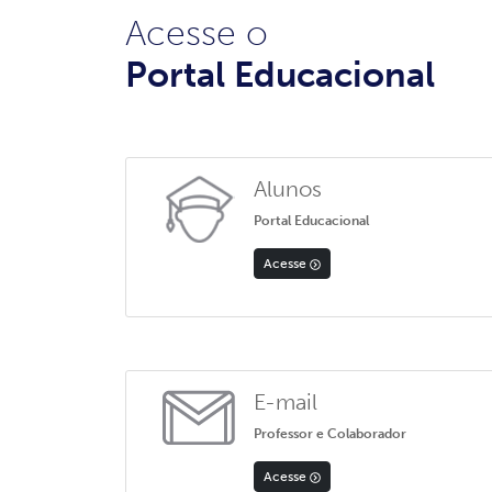
Acesse o
Portal Educacional
Alunos
Portal Educacional
Acesse
E-mail
Professor e Colaborador
Acesse