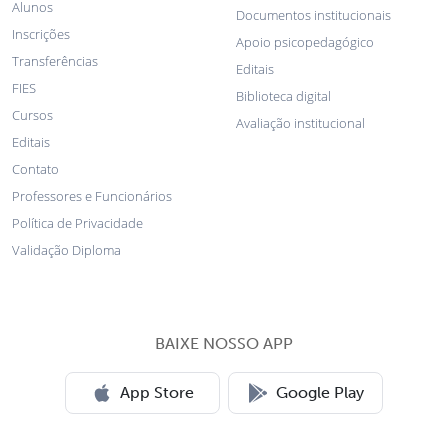
Alunos
Documentos institucionais
Inscrições
Apoio psicopedagógico
Transferências
Editais
FIES
Biblioteca digital
Cursos
Avaliação institucional
Editais
Contato
Professores e Funcionários
Política de Privacidade
Validação Diploma
BAIXE NOSSO APP
App Store
Google Play