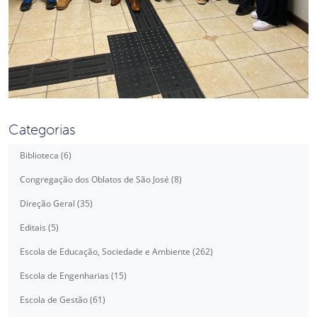
Categorias
Biblioteca (6)
Congregação dos Oblatos de São José (8)
Direção Geral (35)
Editais (5)
Escola de Educação, Sociedade e Ambiente (262)
Escola de Engenharias (15)
Escola de Gestão (61)