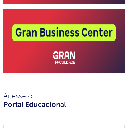
Acesse o
Portal Educacional