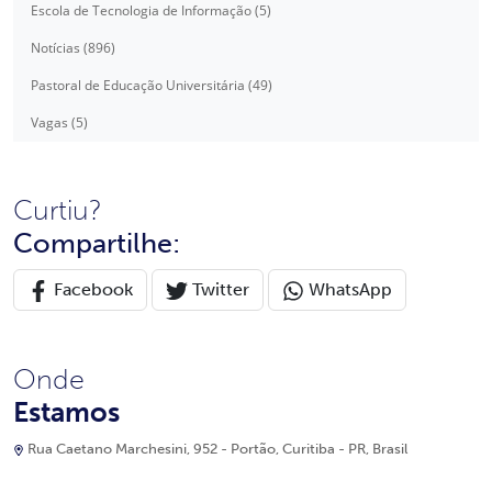
Escola de Tecnologia de Informação (5)
Notícias (896)
Pastoral de Educação Universitária (49)
Vagas (5)
Curtiu?
Compartilhe:
Facebook
Twitter
WhatsApp
Onde
Estamos
Rua Caetano Marchesini, 952 - Portão, Curitiba - PR, Brasil