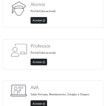
Alunos
Portal Educacional
Acesse
Professor
Portal Educacional
Acesse
AVA
Salas Virtuais, Nivelamento, Estágio e Dispen
Acesse