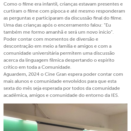
Como o filme era infantil, crianças estavam presentes e
curtiram o filme com pipoca e até mesmo responderam
as perguntas e participaram da discussão final do filme.
Uma das crianças após o encerramento falou: “Eu
também me formo amanhã e será um novo início”.
Poder contar com momentos de diversão e
descontração em meio a família e amigos e com a
comunidade universitária permitem uma discussão
acerca da linguagem fílmica despertando o espírito
crítico em toda a Comunidade.
Aguardem, 2024 o Cine Gran espera poder contar com
mais alunos e comunidade envolvidos para que esta
sexta do mês seja esperada por todos da comunidade
acadêmica, amigos e comunidade do entorno da IES.