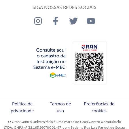
SIGA NOSSAS REDES SOCIAIS
Política de
Termos de
Preferências de
privacidade
uso
cookies
O Gran Centro Universitário é uma marca do Gran Centro Universitário
LTDA, CNPJ nº 32.163.997/0001-97, com Sede na Rua Luiz Parigot de Souza,