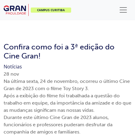
CAMPUS CURITIBA
Confira como foi a 3ª edição do
Cine Gran!
Notícias
28
nov
Na última sexta, 24 de novembro, ocorreu o último Cine
Gran de 2023 com o filme Toy Story 3.
Após a exibição do filme foi trabalhada a questão do
trabalho em equipe, da importância da amizade e do que
as mudanças significam nas nossas vidas.
Durante este último Cine Gran de 2023 alunos,
funcionários e professores puderam desfrutar da
companhia de amigos e familiares.