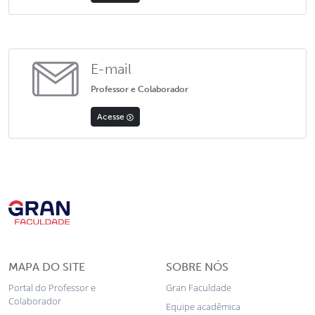
E-mail
Professor e Colaborador
Acesse
MAPA DO SITE
SOBRE NÓS
Portal do Professor e
Gran Faculdade
Colaborador
Equipe acadêmica