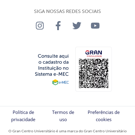
SIGA NOSSAS REDES SOCIAIS
Política de
Termos de
Preferências de
privacidade
uso
cookies
O Gran Centro Universitário é uma marca do Gran Centro Universitário