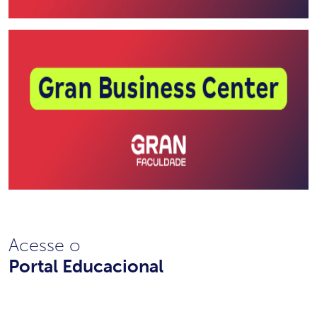
Acesse o
Portal Educacional