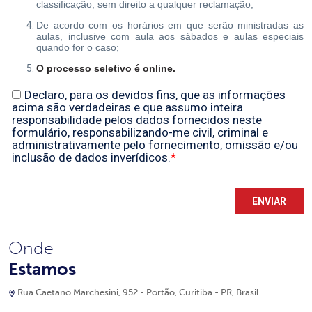
Onde
Estamos
Rua Caetano Marchesini, 952 - Portão, Curitiba - PR, Brasil