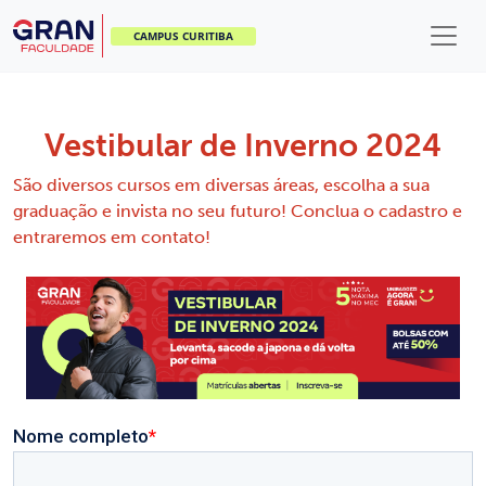
CAMPUS CURITIBA
Vestibular de Inverno 2024
São diversos cursos em diversas áreas, escolha a sua
graduação e invista no seu futuro! Conclua o cadastro e
entraremos em contato!