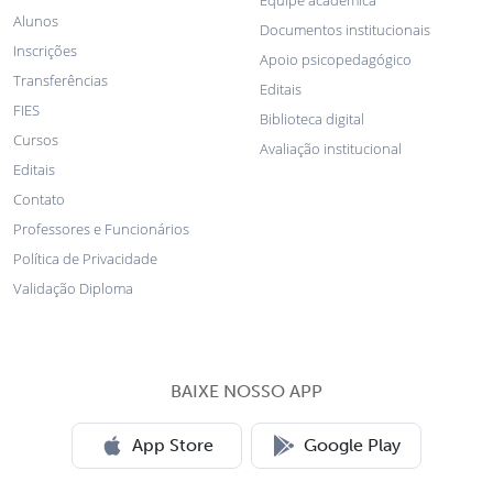
Alunos
Documentos institucionais
Inscrições
Apoio psicopedagógico
Transferências
Editais
FIES
Biblioteca digital
Cursos
Avaliação institucional
Editais
Contato
Professores e Funcionários
Política de Privacidade
Validação Diploma
BAIXE NOSSO APP
App Store
Google Play