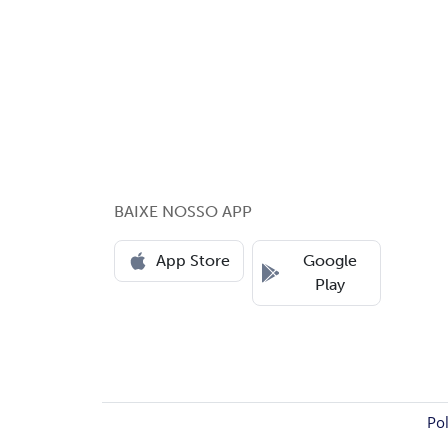
BAIXE NOSSO APP
App Store
Google
Play
Pol