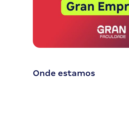
Onde estamos