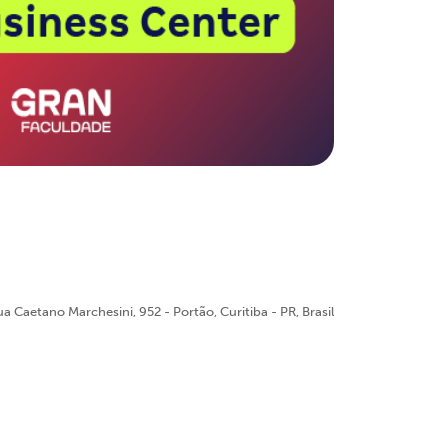
a Caetano Marchesini, 952 - Portão, Curitiba - PR, Brasil