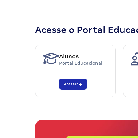
Acesse o Portal Educa
Alunos
Portal Educacional
Acessar