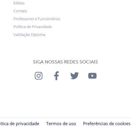
Editais
Contato
Professores e Funcionários
Política de Privacidade
Validação Diploma
SIGA NOSSAS REDES SOCIAIS
ítica de privacidade
Termos de uso
Preferências de cookies