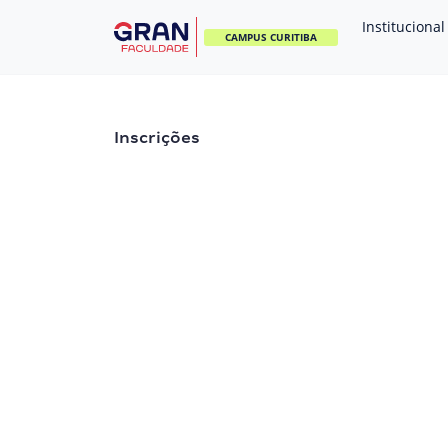
Institucional
CAMPUS CURITIBA
Inscrições