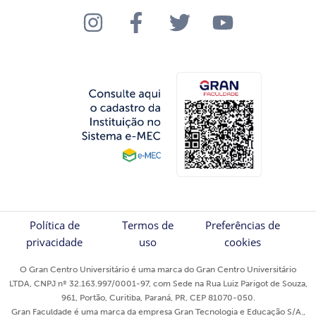
Política de
Termos de
Preferências de
privacidade
uso
cookies
O Gran Centro Universitário é uma marca do Gran Centro Universitário
LTDA, CNPJ nº 32.163.997/0001-97, com Sede na Rua Luiz Parigot de Souza,
961, Portão, Curitiba, Paraná, PR, CEP 81070-050.
Gran Faculdade é uma marca da empresa Gran Tecnologia e Educação S/A.,