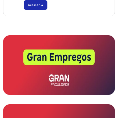
Acessar