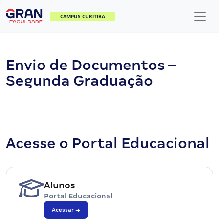
CAMPUS CURITIBA
Envio de Documentos –
Segunda Graduação
Acesse o Portal Educacional
Alunos
Portal Educacional
Acessar