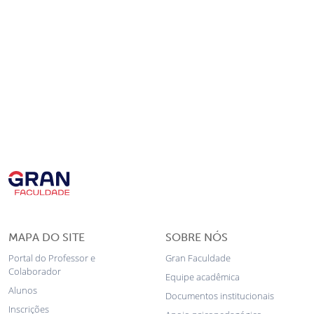
MAPA DO SITE
SOBRE NÓS
Portal do Professor e
Gran Faculdade
Colaborador
Equipe acadêmica
Alunos
Documentos institucionais
Inscrições