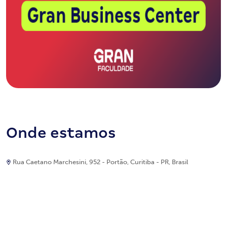
Onde estamos
Rua Caetano Marchesini, 952 - Portão, Curitiba - PR, Brasil