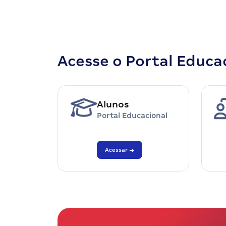
Acesse o Portal Educa
Alunos
Portal Educacional
Acessar