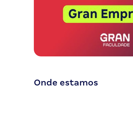
Onde estamos