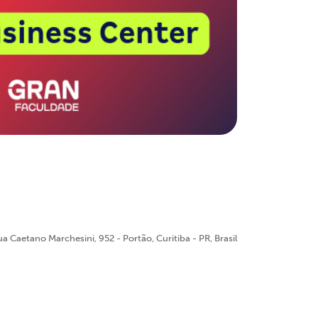
a Caetano Marchesini, 952 - Portão, Curitiba - PR, Brasil