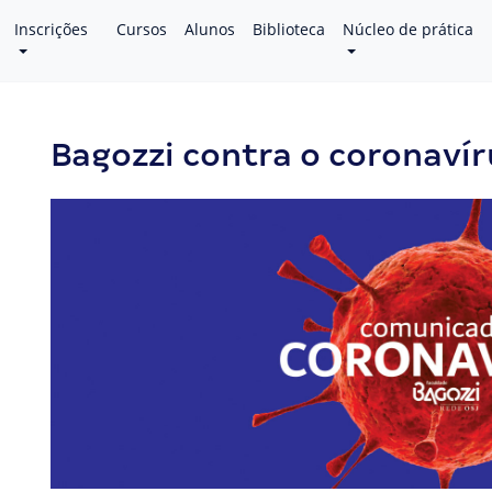
Inscrições
Cursos
Alunos
Biblioteca
Núcleo de prática
Bagozzi contra o coronaví