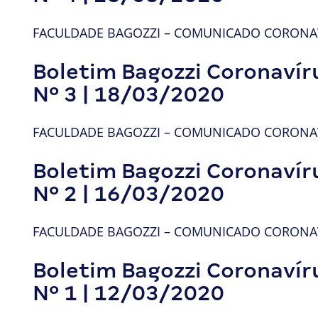
FACULDADE BAGOZZI – COMUNICADO CORONAVI
Boletim Bagozzi Coronavír
Nº 3 | 18/03/2020
FACULDADE BAGOZZI – COMUNICADO CORONAVI
Boletim Bagozzi Coronavír
Nº 2 | 16/03/2020
FACULDADE BAGOZZI – COMUNICADO CORONAVI
Boletim Bagozzi Coronavír
Nº 1 | 12/03/2020