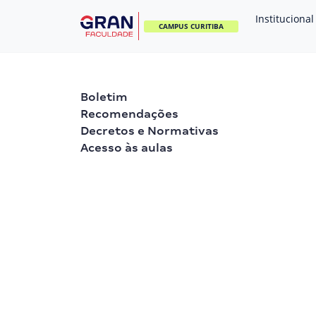
Institucional
CAMPUS CURITIBA
Boletim
Recomendações
Decretos e Normativas
Acesso às aulas