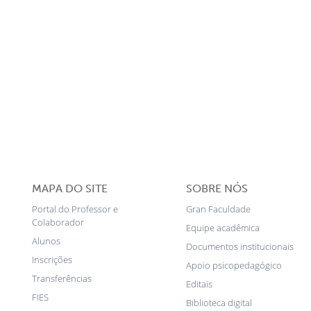
MAPA DO SITE
SOBRE NÓS
Portal do Professor e
Gran Faculdade
Colaborador
Equipe acadêmica
Alunos
Documentos institucionais
Inscrições
Apoio psicopedagógico
Transferências
Editais
FIES
Biblioteca digital