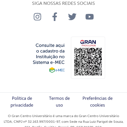
SIGA NOSSAS REDES SOCIAIS
Política de
Termos de
Preferências de
privacidade
uso
cookies
O Gran Centro Universitário é uma marca do Gran Centro Universitário
LTDA, CNPJ nº 32.163.997/0001-97, com Sede na Rua Luiz Parigot de Souza,