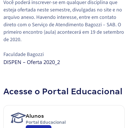
Você poderá inscrever-se em qualquer disciplina que
esteja ofertada neste semestre, divulgadas no site e no
arquivo anexo. Havendo interesse, entre em contato
direto com o Serviço de Atendimento Bagozzi – SAB. O
primeiro encontro (aula) acontecerá em 19 de setembro
de 2020.
Faculdade Bagozzi
DISPEN – Oferta 2020_2
Acesse o Portal Educacional
Alunos
Portal Educacional