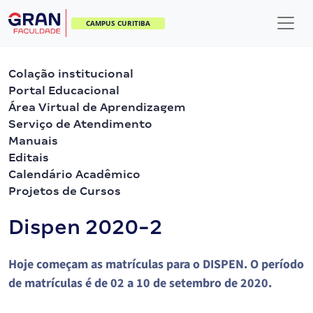
CAMPUS CURITIBA
Colação institucional
Portal Educacional
Área Virtual de Aprendizagem
Serviço de Atendimento
Manuais
Editais
Calendário Acadêmico
Projetos de Cursos
Dispen 2020-2
Hoje começam as matrículas para o DISPEN. O período
de matrículas é de 02 a 10 de setembro de 2020.