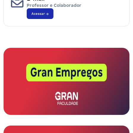
Professor e Colaborador
Acessar