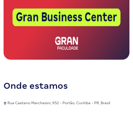
Onde estamos
Rua Caetano Marchesini, 952 - Portão, Curitiba - PR, Brasil