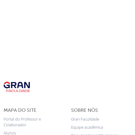
MAPA DO SITE
SOBRE NÓS
Portal do Professor e
Gran Faculdade
Colaborador
Equipe acadêmica
Alunos